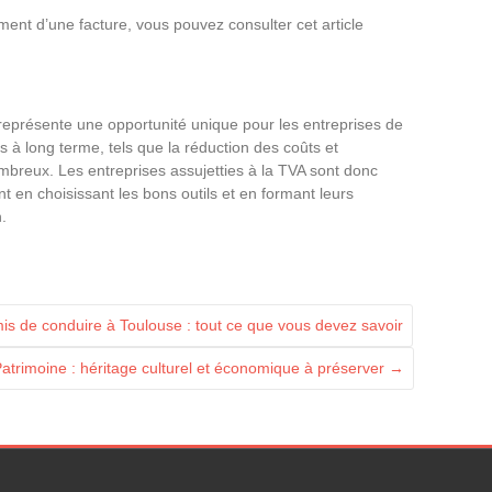
ement d’une facture, vous pouvez consulter cet article
 représente une opportunité unique pour les entreprises de
 à long terme, tels que la réduction des coûts et
ombreux. Les entreprises assujetties à la TVA sont donc
en choisissant les bons outils et en formant leurs
.
is de conduire à Toulouse : tout ce que vous devez savoir
atrimoine : héritage culturel et économique à préserver
→