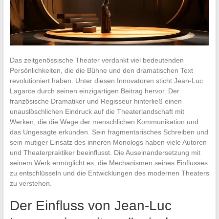
Das zeitgenössische Theater verdankt viel bedeutenden
Persönlichkeiten, die die Bühne und den dramatischen Text
revolutioniert haben. Unter diesen Innovatoren sticht Jean-Luc
Lagarce durch seinen einzigartigen Beitrag hervor. Der
französische Dramatiker und Regisseur hinterließ einen
unauslöschlichen Eindruck auf die Theaterlandschaft mit
Werken, die die Wege der menschlichen Kommunikation und
das Ungesagte erkunden. Sein fragmentarisches Schreiben und
sein mutiger Einsatz des inneren Monologs haben viele Autoren
und Theaterpraktiker beeinflusst. Die Auseinandersetzung mit
seinem Werk ermöglicht es, die Mechanismen seines Einflusses
zu entschlüsseln und die Entwicklungen des modernen Theaters
zu verstehen.
Der Einfluss von Jean-Luc