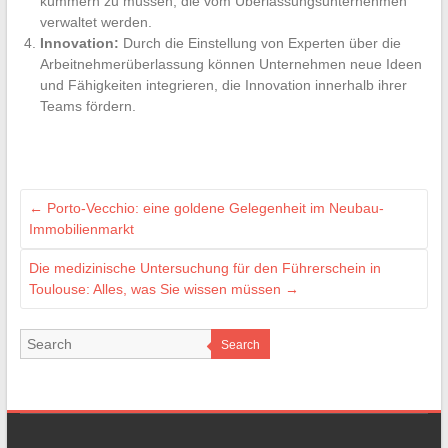
kümmern zu müssen, die vom Überlassungsunternehmen
verwaltet werden.
Innovation:
Durch die Einstellung von Experten über die
Arbeitnehmerüberlassung können Unternehmen neue Ideen
und Fähigkeiten integrieren, die Innovation innerhalb ihrer
Teams fördern.
←
Porto-Vecchio: eine goldene Gelegenheit im Neubau-
Immobilienmarkt
Die medizinische Untersuchung für den Führerschein in
Toulouse: Alles, was Sie wissen müssen
→
Search