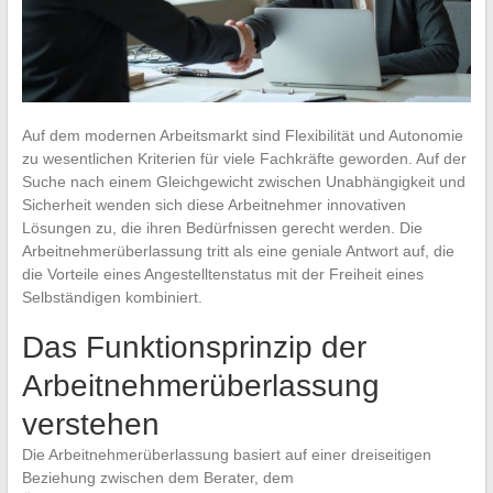
Auf dem modernen Arbeitsmarkt sind Flexibilität und Autonomie
zu wesentlichen Kriterien für viele Fachkräfte geworden. Auf der
Suche nach einem Gleichgewicht zwischen Unabhängigkeit und
Sicherheit wenden sich diese Arbeitnehmer innovativen
Lösungen zu, die ihren Bedürfnissen gerecht werden. Die
Arbeitnehmerüberlassung tritt als eine geniale Antwort auf, die
die Vorteile eines Angestelltenstatus mit der Freiheit eines
Selbständigen kombiniert.
Das Funktionsprinzip der
Arbeitnehmerüberlassung
verstehen
Die Arbeitnehmerüberlassung basiert auf einer dreiseitigen
Beziehung zwischen dem Berater, dem