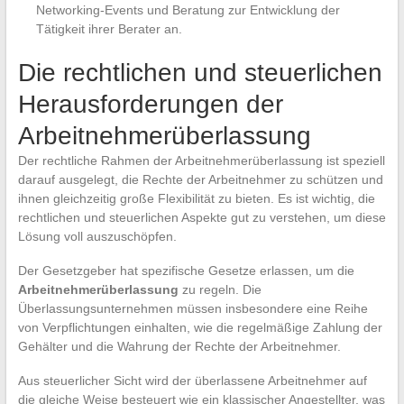
Networking-Events und Beratung zur Entwicklung der
Tätigkeit ihrer Berater an.
Die rechtlichen und steuerlichen
Herausforderungen der
Arbeitnehmerüberlassung
Der rechtliche Rahmen der Arbeitnehmerüberlassung ist speziell
darauf ausgelegt, die Rechte der Arbeitnehmer zu schützen und
ihnen gleichzeitig große Flexibilität zu bieten. Es ist wichtig, die
rechtlichen und steuerlichen Aspekte gut zu verstehen, um diese
Lösung voll auszuschöpfen.
Der Gesetzgeber hat spezifische Gesetze erlassen, um die
Arbeitnehmerüberlassung
zu regeln. Die
Überlassungsunternehmen müssen insbesondere eine Reihe
von Verpflichtungen einhalten, wie die regelmäßige Zahlung der
Gehälter und die Wahrung der Rechte der Arbeitnehmer.
Aus steuerlicher Sicht wird der überlassene Arbeitnehmer auf
die gleiche Weise besteuert wie ein klassischer Angestellter, was