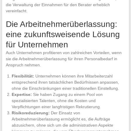
die Verwaltung der Einnahmen für den Berater erheblich
vereinfacht.
Die Arbeitnehmerüberlassung:
eine zukunftsweisende Lösung
für Unternehmen
Auch Unternehmen profitieren von zahlreichen Vorteilen, wenn
sie die Arbeitnehmerüberlassung für ihren Personalbedarf in
Anspruch nehmen.
Flexibilität:
Unternehmen können ihre Mitarbeiterzahl
entsprechend ihren tatsächlichen Bedürfnissen anpassen,
ohne die Einschränkungen einer traditionellen Einstellung.
Expertise:
Sie haben Zugang zu einem Pool von
spezialisierten Talenten, ohne die Kosten und
Verpflichtungen einer langfristigen Rekrutierung.
Risikoreduzierung:
Der Einsatz von
Arbeitnehmerüberlassung ermöglicht es, die Aufträge
abzusichern, ohne sich um die administrativen Aspekte