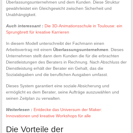
Überlassungsunternehmen und dem Kunden. Diese Struktur
gewährleistet ein Gleichgewicht zwischen Sicherheit und
Unabhängigkeit.
Auch interessant :
Die 3D-Animationsschule in Toulouse: ein
Sprungbrett für kreative Karrieren
In diesem Modell unterschreibt der Fachmann einen
Arbeitsvertrag mit einem
Überlassungsunternehmen
. Dieses
Unternehmen stellt dann dem Kunden die für die erbrachten
Dienstleistungen des Beraters in Rechnung. Nach Abschluss der
Dienstleistung erhält der Berater ein Gehalt, das die
Sozialabgaben und die beruflichen Ausgaben umfasst.
Dieses System garantiert eine soziale Absicherung und
ermöglicht es dem Berater, seine Aufträge auszuwählen und
seinen Zeitplan zu verwalten.
Weiterlesen :
Entdecke das Universum der Maker:
Innovationen und kreative Workshops für alle
Die Vorteile der