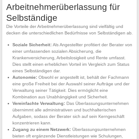
Arbeitnehmerüberlassung für
Selbständige
Die Vorteile der Arbeitnehmerüberlassung sind vielfältig und
decken die unterschiedlichen Bedürfnisse von Selbständigen ab.
Soziale Sicherheit:
Als Angestellter profitiert der Berater von
einer umfassenden sozialen Absicherung, die
Krankenversicherung, Arbeitslosigkeit und Rente umfasst.
Dies stellt einen erheblichen Vorteil im Vergleich zum Status
eines Selbständigen dar.
Autonomie:
Obwohl er angestellt ist, behält der Fachmann
eine große Freiheit bei der Auswahl seiner Aufträge und der
Verwaltung seiner Tätigkeit. Dies ermöglicht eine
Kombination aus Unabhängigkeit und Sicherheit.
Vereinfachte Verwaltung:
Das Überlassungsunternehmen
übernimmt alle administrativen und buchhalterischen
Aufgaben, sodass der Berater sich auf sein Kerngeschäft
konzentrieren kann.
Zugang zu einem Netzwerk:
Überlassungsunternehmen
bieten oft ergänzende Dienstleistungen wie Schulungen,