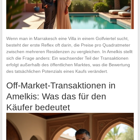
Wenn man in Marrakesch eine Villa in einem Golfviertel sucht,
besteht der erste Reflex oft darin, die Preise pro Quadratmeter
zwischen mehreren Residenzen zu vergleichen. In Amelkis stellt
sich die Frage anders: Ein wachsender Teil der Transaktionen
erfolgt außerhalb des öffentlichen Marktes, was die Bewertung
des tatsächlichen Potenzials eines Kaufs verändert.
Off-Market-Transaktionen in
Amelkis: Was das für den
Käufer bedeutet