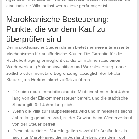
eine isolierte Villa, selbst wenn diese geräumiger ist.
Marokkanische Besteuerung:
Punkte, die vor dem Kauf zu
überprüfen sind
Der marokkanische Steuerrahmen bietet mehrere interessante
Mechanismen für ausländische Käufer. Die Garantie für die
Rückübertragung ermöglicht es, die Einnahmen aus einem
Wiederverkauf (Anfangsinvestition und Wertsteigerung) ohne
zeitliche oder monetäre Begrenzung, abzüglich der lokalen
Steuern, ins Herkunftsland zurückzuführen.
Für eine neue Immobilie sind die Mieteinnahmen drei Jahre
lang von der Einkommenssteuer befreit, und die städtische
Steuer gilt fünf Jahre lang nicht
Wenn die Villa zur Hauptresidenz wird und mindestens sechs
Jahre lang gehalten wird, ist der Gewinn beim Wiederverkauf
von der Steuer befreit
Diese steuerlichen Vorteile gelten sowohl für Ausländer als
auch für Marokkaner, die im Ausland leben, was den Pool