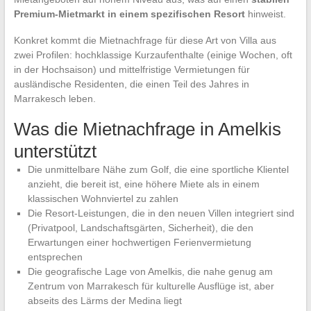
Premium-Mietmarkt in einem spezifischen Resort
hinweist.
Konkret kommt die Mietnachfrage für diese Art von Villa aus
zwei Profilen: hochklassige Kurzaufenthalte (einige Wochen, oft
in der Hochsaison) und mittelfristige Vermietungen für
ausländische Residenten, die einen Teil des Jahres in
Marrakesch leben.
Was die Mietnachfrage in Amelkis
unterstützt
Die unmittelbare Nähe zum Golf, die eine sportliche Klientel
anzieht, die bereit ist, eine höhere Miete als in einem
klassischen Wohnviertel zu zahlen
Die Resort-Leistungen, die in den neuen Villen integriert sind
(Privatpool, Landschaftsgärten, Sicherheit), die den
Erwartungen einer hochwertigen Ferienvermietung
entsprechen
Die geografische Lage von Amelkis, die nahe genug am
Zentrum von Marrakesch für kulturelle Ausflüge ist, aber
abseits des Lärms der Medina liegt