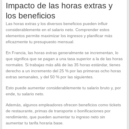
Impacto de las horas extras y
los beneficios
Las horas extras y los diversos beneficios pueden influir
considerablemente en el salario neto. Comprender estos
elementos permite maximizar los ingresos y planificar más
eficazmente tu presupuesto mensual.
En Francia, las horas extras generalmente se incrementan, lo
que significa que se pagan a una tasa superior a la de las horas
normales. Si trabajas más allá de las 35 horas estándar, tienes
derecho a un incremento del 25 % por las primeras ocho horas
extras semanales, y del 50 % por las siguientes.
Esto puede aumentar considerablemente tu salario bruto y, por
ende, tu salario neto.
Además, algunos empleadores ofrecen beneficios como tickets
de restaurante, primas de transporte o bonificaciones por
rendimiento, que pueden aumentar tu ingreso neto sin
aumentar tu tarifa horaria base.