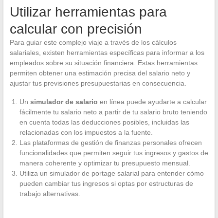
Utilizar herramientas para
calcular con precisión
Para guiar este complejo viaje a través de los cálculos
salariales, existen herramientas específicas para informar a los
empleados sobre su situación financiera. Estas herramientas
permiten obtener una estimación precisa del salario neto y
ajustar tus previsiones presupuestarias en consecuencia.
Un
simulador de salario
en línea puede ayudarte a calcular
fácilmente tu salario neto a partir de tu salario bruto teniendo
en cuenta todas las deducciones posibles, incluidas las
relacionadas con los impuestos a la fuente.
Las plataformas de gestión de finanzas personales ofrecen
funcionalidades que permiten seguir tus ingresos y gastos de
manera coherente y optimizar tu presupuesto mensual.
Utiliza un simulador de portage salarial para entender cómo
pueden cambiar tus ingresos si optas por estructuras de
trabajo alternativas.