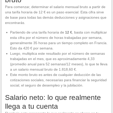
Para comenzar, determinar el salario mensual bruto a partir de
una tarifa horaria de 12 € es un paso esencial. Esta cifra sirve
de base para todas las demás deducciones y asignaciones que
encontrarás.
Partiendo de una tarifa horaria de
12 €
, basta con multiplicar
esta cifra por el número de horas trabajadas por semana,
generalmente 35 horas para un tiempo completo en Francia.
Esto da 420 € por semana.
Luego, multiplica este resultado por el número de semanas
trabajadas en el mes, que es aproximadamente 4,33
(promedio anual para 52 semanas/12 meses), lo que te lleva
a un salario mensual bruto de 1.818,60 €.
Este monto bruto es antes de cualquier deducción de las
cotizaciones sociales, necesarias para financiar la seguridad
social, el seguro de desempleo y la jubilación.
Salario neto: lo que realmente
llega a tu cuenta