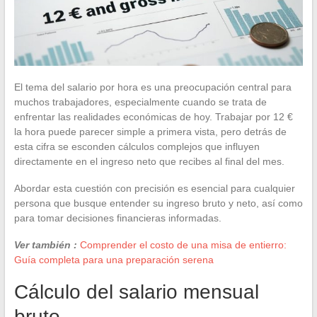
El tema del salario por hora es una preocupación central para
muchos trabajadores, especialmente cuando se trata de
enfrentar las realidades económicas de hoy. Trabajar por 12 €
la hora puede parecer simple a primera vista, pero detrás de
esta cifra se esconden cálculos complejos que influyen
directamente en el ingreso neto que recibes al final del mes.
Abordar esta cuestión con precisión es esencial para cualquier
persona que busque entender su ingreso bruto y neto, así como
para tomar decisiones financieras informadas.
Ver también :
Comprender el costo de una misa de entierro:
Guía completa para una preparación serena
Cálculo del salario mensual
bruto