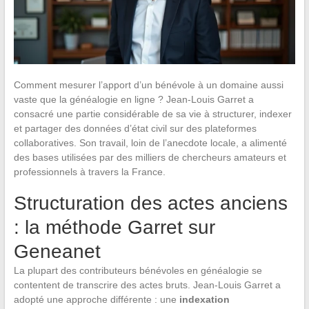
Comment mesurer l’apport d’un bénévole à un domaine aussi
vaste que la généalogie en ligne ? Jean-Louis Garret a
consacré une partie considérable de sa vie à structurer, indexer
et partager des données d’état civil sur des plateformes
collaboratives. Son travail, loin de l’anecdote locale, a alimenté
des bases utilisées par des milliers de chercheurs amateurs et
professionnels à travers la France.
Structuration des actes anciens
: la méthode Garret sur
Geneanet
La plupart des contributeurs bénévoles en généalogie se
contentent de transcrire des actes bruts. Jean-Louis Garret a
adopté une approche différente : une
indexation