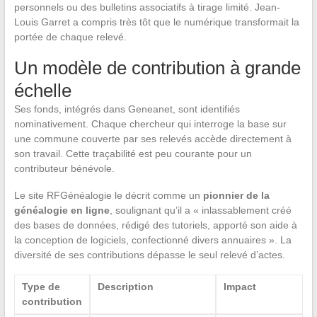
personnels ou des bulletins associatifs à tirage limité. Jean-
Louis Garret a compris très tôt que le numérique transformait la
portée de chaque relevé.
Un modèle de contribution à grande
échelle
Ses fonds, intégrés dans Geneanet, sont identifiés
nominativement. Chaque chercheur qui interroge la base sur
une commune couverte par ses relevés accède directement à
son travail. Cette traçabilité est peu courante pour un
contributeur bénévole.
Le site RFGénéalogie le décrit comme un
pionnier de la
généalogie en ligne
, soulignant qu’il a « inlassablement créé
des bases de données, rédigé des tutoriels, apporté son aide à
la conception de logiciels, confectionné divers annuaires ». La
diversité de ses contributions dépasse le seul relevé d’actes.
Type de
Description
Impact
contribution