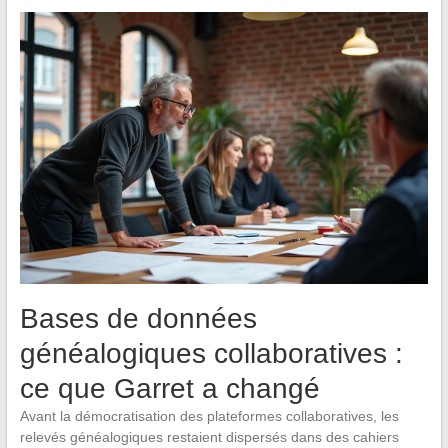
Bases de données
généalogiques collaboratives :
ce que Garret a changé
Avant la démocratisation des plateformes collaboratives, les
relevés généalogiques restaient dispersés dans des cahiers