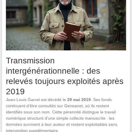
Transmission
intergénérationnelle : des
relevés toujours exploités après
2019
Jean-Louis Garret est décédé le
29 mai 2019
. Ses fonds
continuent d’être consultés sur Geneanet, où ils restent
identifiés sous son nom. Cette pérennité distingue le travail
numérique structuré d’une simple collecte manuscrite : les
données survivent à leur auteur et restent exploitables sans
intervention supplémentaire.