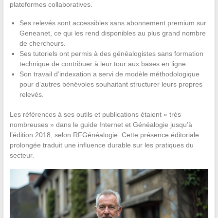
plateformes collaboratives.
Ses relevés sont accessibles sans abonnement premium sur
Geneanet, ce qui les rend disponibles au plus grand nombre
de chercheurs.
Ses tutoriels ont permis à des généalogistes sans formation
technique de contribuer à leur tour aux bases en ligne.
Son travail d’indexation a servi de modèle méthodologique
pour d’autres bénévoles souhaitant structurer leurs propres
relevés.
Les références à ses outils et publications étaient « très
nombreuses » dans le guide Internet et Généalogie jusqu’à
l’édition 2018, selon RFGénéalogie. Cette présence éditoriale
prolongée traduit une influence durable sur les pratiques du
secteur.