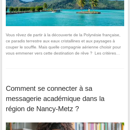
Vous rêvez de partir à la découverte de la Polynésie française,
ce paradis terrestre aux eaux cristallines et aux paysages à
couper le souffle. Mais quelle compagnie aérienne choisir pour
vous emmener vers cette destination de rêve ? Les critères…
Comment se connecter à sa
messagerie académique dans la
région de Nancy-Metz ?