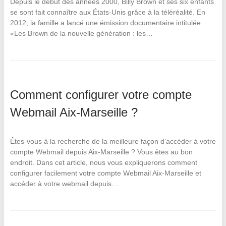
Depuis le début des années 2000, Billy Brown et ses six enfants
se sont fait connaître aux États-Unis grâce à la téléréalité. En
2012, la famille a lancé une émission documentaire intitulée
«Les Brown de la nouvelle génération : les…
Comment configurer votre compte
Webmail Aix-Marseille ?
Êtes-vous à la recherche de la meilleure façon d’accéder à votre
compte Webmail depuis Aix-Marseille ? Vous êtes au bon
endroit. Dans cet article, nous vous expliquerons comment
configurer facilement votre compte Webmail Aix-Marseille et
accéder à votre webmail depuis…