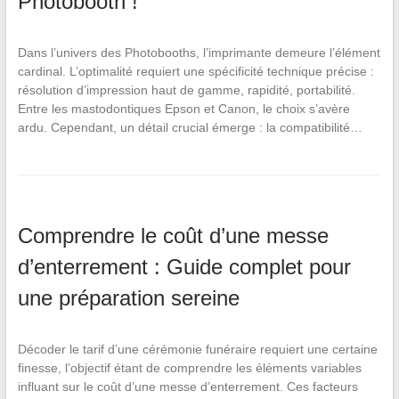
Photobooth !
Dans l’univers des Photobooths, l’imprimante demeure l’élément
cardinal. L’optimalité requiert une spécificité technique précise :
résolution d’impression haut de gamme, rapidité, portabilité.
Entre les mastodontiques Epson et Canon, le choix s’avère
ardu. Cependant, un détail crucial émerge : la compatibilité…
Comprendre le coût d’une messe
d’enterrement : Guide complet pour
une préparation sereine
Décoder le tarif d’une cérémonie funéraire requiert une certaine
finesse, l’objectif étant de comprendre les éléments variables
influant sur le coût d’une messe d’enterrement. Ces facteurs