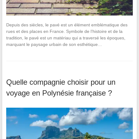
Depuis des siècles, le pavé est un élément emblématique des
rues et des places en France. Symbole de l’histoire et de la
tradition, le pavé est un matériau qui a traversé les époques,
marquant le paysage urbain de son esthétique…
Quelle compagnie choisir pour un
voyage en Polynésie française ?