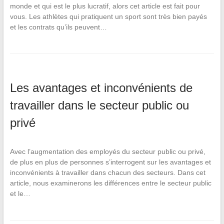
monde et qui est le plus lucratif, alors cet article est fait pour
vous. Les athlètes qui pratiquent un sport sont très bien payés
et les contrats qu’ils peuvent…
Les avantages et inconvénients de
travailler dans le secteur public ou
privé
Avec l’augmentation des employés du secteur public ou privé,
de plus en plus de personnes s’interrogent sur les avantages et
inconvénients à travailler dans chacun des secteurs. Dans cet
article, nous examinerons les différences entre le secteur public
et le…