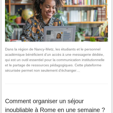
Dans la région de Nancy-Metz, les étudiants et le personnel
académique bénéficient d’un accès à une messagerie dédiée,
qui est un outil essentiel pour la communication institutionnelle
et le partage de ressources pédagogiques. Cette plateforme
sécurisée permet non seulement d’échanger…
Comment organiser un séjour
inoubliable à Rome en une semaine ?