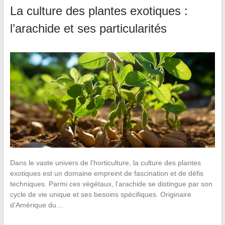
La culture des plantes exotiques :
l’arachide et ses particularités
Dans le vaste univers de l’horticulture, la culture des plantes
exotiques est un domaine empreint de fascination et de défis
techniques. Parmi ces végétaux, l’arachide se distingue par son
cycle de vie unique et ses besoins spécifiques. Originaire
d’Amérique du…