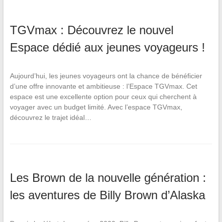
TGVmax : Découvrez le nouvel
Espace dédié aux jeunes voyageurs !
Aujourd’hui, les jeunes voyageurs ont la chance de bénéficier
d’une offre innovante et ambitieuse : l’Espace TGVmax. Cet
espace est une excellente option pour ceux qui cherchent à
voyager avec un budget limité. Avec l’espace TGVmax,
découvrez le trajet idéal…
Les Brown de la nouvelle génération :
les aventures de Billy Brown d’Alaska