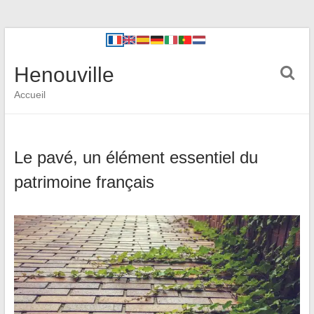
Henouville
Accueil
Le pavé, un élément essentiel du
patrimoine français