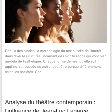
Depuis des siècles, la morphologie du nez suscite de l’intérêt
dans diverses cultures, incarnant des significations qui vont bien
au-delà de l’esthétique. Chaque forme de nez, qu’elle soit
aquiline, retroussée ou autre, peut être perçue différemment
selon les sociétés. Ces…
Analyse du théâtre contemporain :
l’influence de Jean-Luc Lagarce