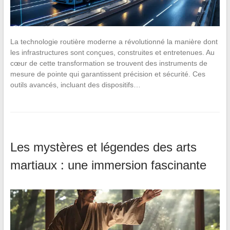
La technologie routière moderne a révolutionné la manière dont
les infrastructures sont conçues, construites et entretenues. Au
cœur de cette transformation se trouvent des instruments de
mesure de pointe qui garantissent précision et sécurité. Ces
outils avancés, incluant des dispositifs…
Les mystères et légendes des arts
martiaux : une immersion fascinante