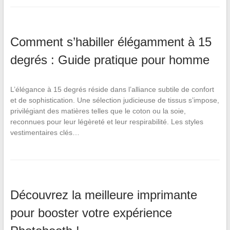
Comment s’habiller élégamment à 15
degrés : Guide pratique pour homme
L’élégance à 15 degrés réside dans l’alliance subtile de confort
et de sophistication. Une sélection judicieuse de tissus s’impose,
privilégiant des matières telles que le coton ou la soie,
reconnues pour leur légèreté et leur respirabilité. Les styles
vestimentaires clés…
Découvrez la meilleure imprimante
pour booster votre expérience