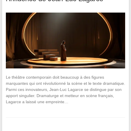
Le théâtre contemporain doit beaucoup à des figures
marquantes qui ont révolutionné la scène et le texte dramatique.
Parmi ces innovateurs, Jean-Luc Lagarce se distingue par son
apport singulier. Dramaturge et metteur en scène français,
Lagarce a laissé une empreinte…