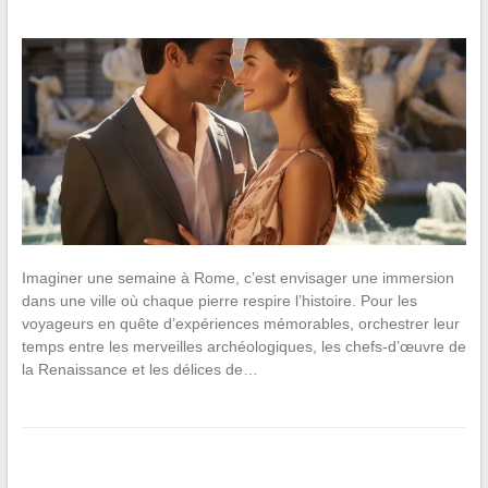
Imaginer une semaine à Rome, c’est envisager une immersion
dans une ville où chaque pierre respire l’histoire. Pour les
voyageurs en quête d’expériences mémorables, orchestrer leur
temps entre les merveilles archéologiques, les chefs-d’œuvre de
la Renaissance et les délices de…