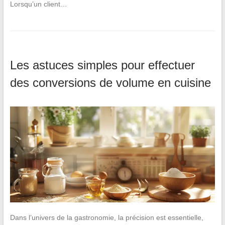
Lorsqu’un client…
Les astuces simples pour effectuer
des conversions de volume en cuisine
Dans l’univers de la gastronomie, la précision est essentielle,