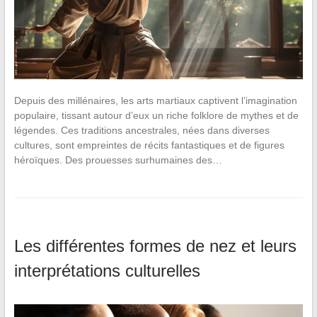
Depuis des millénaires, les arts martiaux captivent l’imagination
populaire, tissant autour d’eux un riche folklore de mythes et de
légendes. Ces traditions ancestrales, nées dans diverses
cultures, sont empreintes de récits fantastiques et de figures
héroïques. Des prouesses surhumaines des…
Les différentes formes de nez et leurs
interprétations culturelles