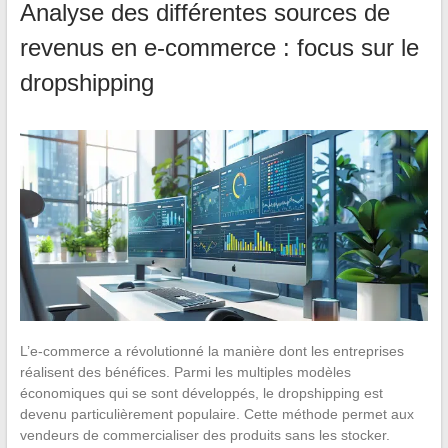
Analyse des différentes sources de
revenus en e-commerce : focus sur le
dropshipping
L’e-commerce a révolutionné la manière dont les entreprises
réalisent des bénéfices. Parmi les multiples modèles
économiques qui se sont développés, le dropshipping est
devenu particulièrement populaire. Cette méthode permet aux
vendeurs de commercialiser des produits sans les stocker.