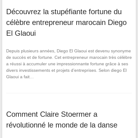
Découvrez la stupéfiante fortune du
célèbre entrepreneur marocain Diego
El Glaoui
Depuis plusieurs années, Diego El Glaoui est devenu synonyme
de succès et de fortune. Cet entrepreneur marocain très célèbre
a réussi à accumuler une impressionnante fortune grâce à ses
divers investissements et projets d’entreprises. Selon diego El
Glaoui a fait…
Comment Claire Stoermer a
révolutionné le monde de la danse