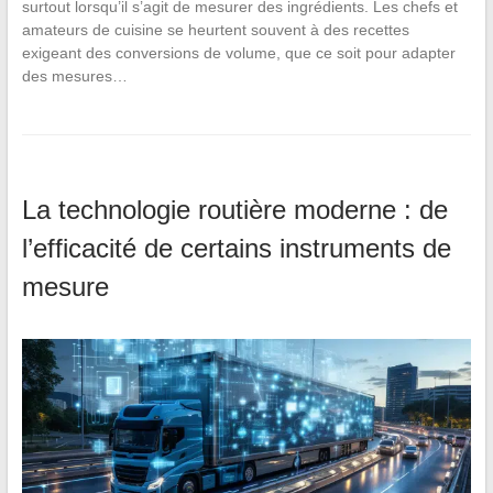
surtout lorsqu’il s’agit de mesurer des ingrédients. Les chefs et
amateurs de cuisine se heurtent souvent à des recettes
exigeant des conversions de volume, que ce soit pour adapter
des mesures…
La technologie routière moderne : de
l’efficacité de certains instruments de
mesure