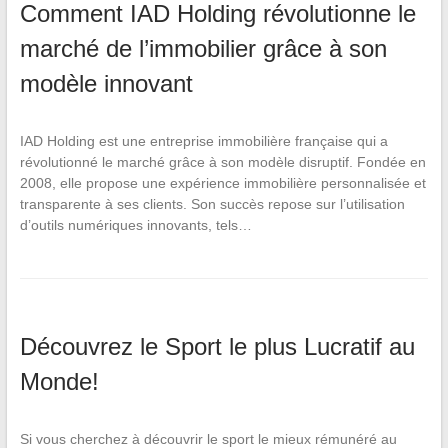
Comment IAD Holding révolutionne le
marché de l’immobilier grâce à son
modèle innovant
IAD Holding est une entreprise immobilière française qui a
révolutionné le marché grâce à son modèle disruptif. Fondée en
2008, elle propose une expérience immobilière personnalisée et
transparente à ses clients. Son succès repose sur l’utilisation
d’outils numériques innovants, tels…
Découvrez le Sport le plus Lucratif au
Monde!
Si vous cherchez à découvrir le sport le mieux rémunéré au