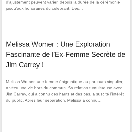
d’ajustement peuvent varier, depuis la durée de la cérémonie
jusqu’aux honoraires du célébrant. Des…
Melissa Womer : Une Exploration
Fascinante de l’Ex-Femme Secrète de
Jim Carrey !
Melissa Womer, une femme énigmatique au parcours singulier,
a vécu une vie hors du commun. Sa relation tumultueuse avec
Jim Carrey, qui a connu des hauts et des bas, a suscité l’intérêt
du public. Après leur séparation, Melissa a connu…