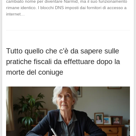
cambiato nome per diventare Narmid, ma il suo funzionamento
rimane identico. I blocchi DNS imposti dai fornitori di accesso a
internet…
Tutto quello che c’è da sapere sulle
pratiche fiscali da effettuare dopo la
morte del coniuge