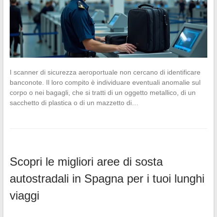
I scanner di sicurezza aeroportuale non cercano di identificare
banconote. Il loro compito è individuare eventuali anomalie sul
corpo o nei bagagli, che si tratti di un oggetto metallico, di un
sacchetto di plastica o di un mazzetto di…
Scopri le migliori aree di sosta
autostradali in Spagna per i tuoi lunghi
viaggi