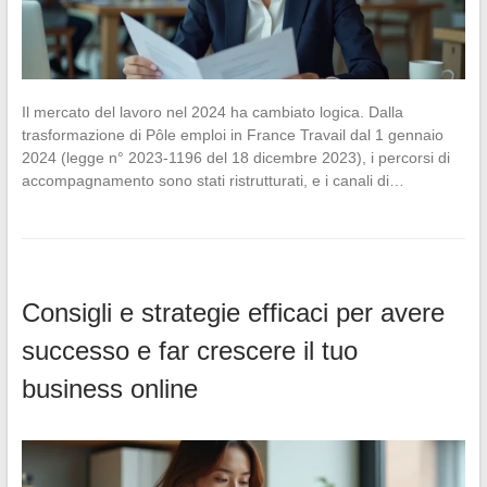
Il mercato del lavoro nel 2024 ha cambiato logica. Dalla
trasformazione di Pôle emploi in France Travail dal 1 gennaio
2024 (legge n° 2023-1196 del 18 dicembre 2023), i percorsi di
accompagnamento sono stati ristrutturati, e i canali di…
Consigli e strategie efficaci per avere
successo e far crescere il tuo
business online