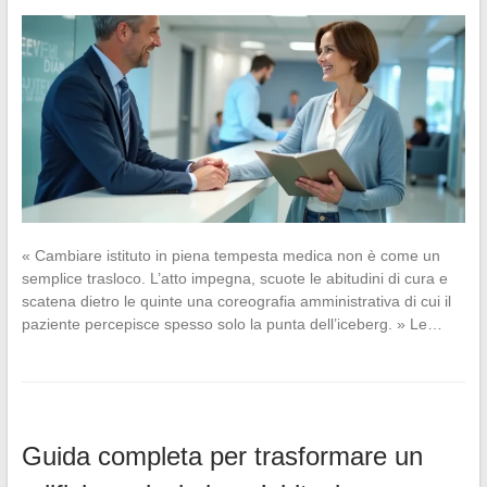
« Cambiare istituto in piena tempesta medica non è come un
semplice trasloco. L’atto impegna, scuote le abitudini di cura e
scatena dietro le quinte una coreografia amministrativa di cui il
paziente percepisce spesso solo la punta dell’iceberg. » Le…
Guida completa per trasformare un