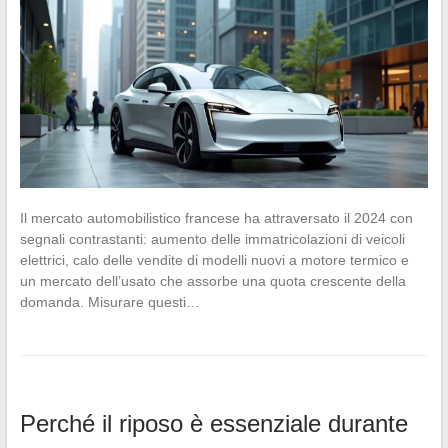
Il mercato automobilistico francese ha attraversato il 2024 con
segnali contrastanti: aumento delle immatricolazioni di veicoli
elettrici, calo delle vendite di modelli nuovi a motore termico e
un mercato dell’usato che assorbe una quota crescente della
domanda. Misurare questi…
Perché il riposo è essenziale durante