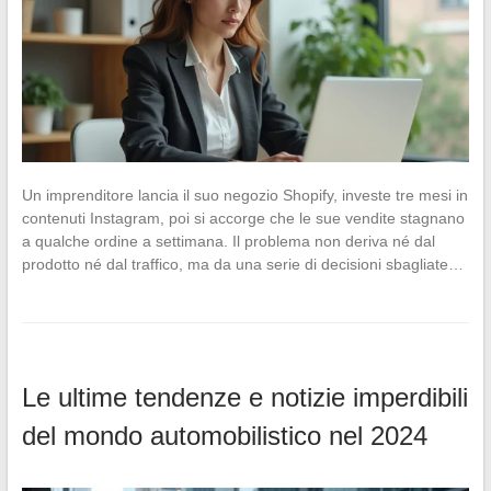
Un imprenditore lancia il suo negozio Shopify, investe tre mesi in
contenuti Instagram, poi si accorge che le sue vendite stagnano
a qualche ordine a settimana. Il problema non deriva né dal
prodotto né dal traffico, ma da una serie di decisioni sbagliate…
Le ultime tendenze e notizie imperdibili
del mondo automobilistico nel 2024