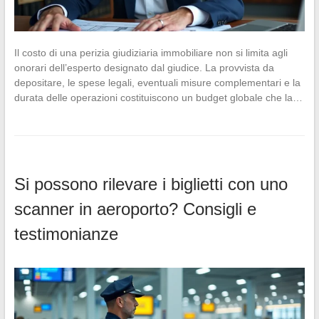
Il costo di una perizia giudiziaria immobiliare non si limita agli
onorari dell’esperto designato dal giudice. La provvista da
depositare, le spese legali, eventuali misure complementari e la
durata delle operazioni costituiscono un budget globale che la…
Si possono rilevare i biglietti con uno
scanner in aeroporto? Consigli e
testimonianze