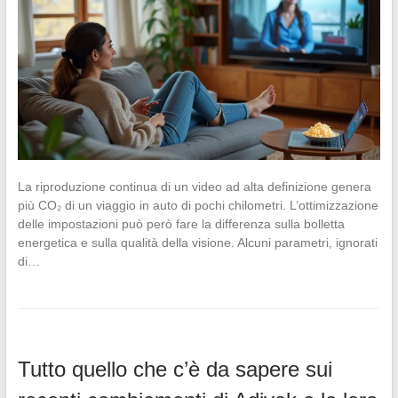
La riproduzione continua di un video ad alta definizione genera
più CO₂ di un viaggio in auto di pochi chilometri. L’ottimizzazione
delle impostazioni può però fare la differenza sulla bolletta
energetica e sulla qualità della visione. Alcuni parametri, ignorati
di…
Tutto quello che c’è da sapere sui