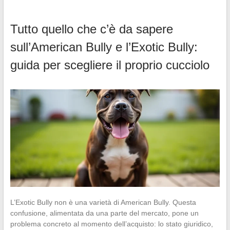
Tutto quello che c’è da sapere
sull’American Bully e l’Exotic Bully:
guida per scegliere il proprio cucciolo
L’Exotic Bully non è una varietà di American Bully. Questa
confusione, alimentata da una parte del mercato, pone un
problema concreto al momento dell’acquisto: lo stato giuridico,