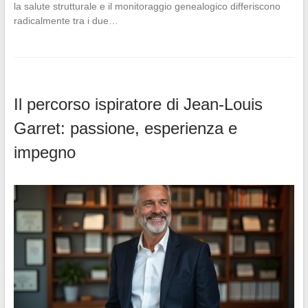
la salute strutturale e il monitoraggio genealogico differiscono
radicalmente tra i due…
Il percorso ispiratore di Jean-Louis
Garret: passione, esperienza e
impegno