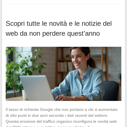
Scopri tutte le novità e le notizie del
web da non perdere quest’anno
Il tasso di richieste Google che non portano a clic è aumentato
di otto punti in due anni secondo i dati recenti del settore.
Questa erosione del traffico organico riconfigura le novità web