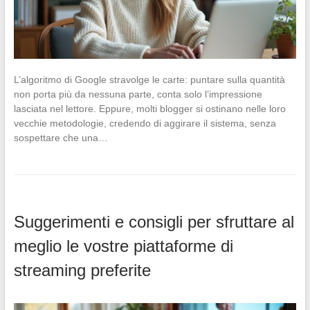
L’algoritmo di Google stravolge le carte: puntare sulla quantità
non porta più da nessuna parte, conta solo l’impressione
lasciata nel lettore. Eppure, molti blogger si ostinano nelle loro
vecchie metodologie, credendo di aggirare il sistema, senza
sospettare che una…
Suggerimenti e consigli per sfruttare al
meglio le vostre piattaforme di
streaming preferite