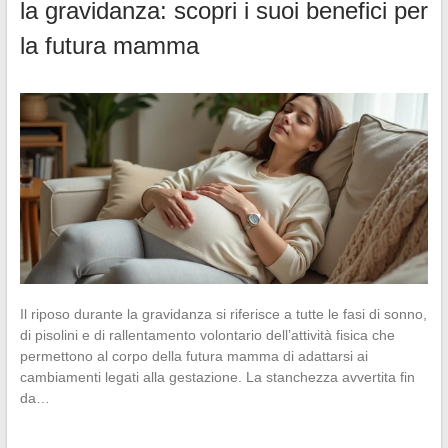
la gravidanza: scopri i suoi benefici per
la futura mamma
Il riposo durante la gravidanza si riferisce a tutte le fasi di sonno,
di pisolini e di rallentamento volontario dell’attività fisica che
permettono al corpo della futura mamma di adattarsi ai
cambiamenti legati alla gestazione. La stanchezza avvertita fin
da…