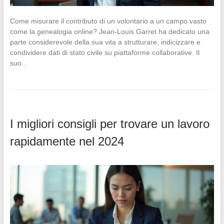
Come misurare il contributo di un volontario a un campo vasto
come la genealogia online? Jean-Louis Garret ha dedicato una
parte considerevole della sua vita a strutturare, indicizzare e
condividere dati di stato civile su piattaforme collaborative. Il
suo…
I migliori consigli per trovare un lavoro
rapidamente nel 2024