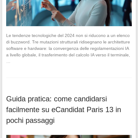
Le tendenze tecnologiche del 2024 non si riducono a un elenco
di buzzword. Tre mutazioni strutturali ridisegnano le architetture
software e hardware: la convergenza delle regolamentazioni IA
a livello globale, il trasferimento del calcolo IA verso il terminale,
…
Guida pratica: come candidarsi
facilmente su eCandidat Paris 13 in
pochi passaggi