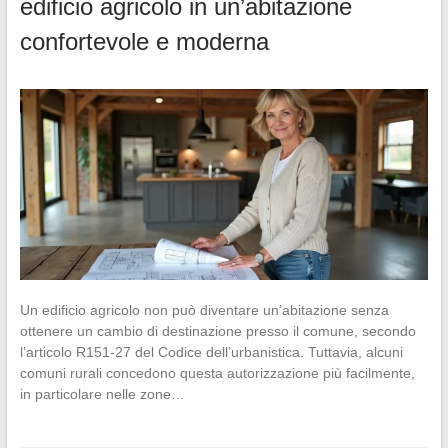
edificio agricolo in un’abitazione
confortevole e moderna
Un edificio agricolo non può diventare un’abitazione senza
ottenere un cambio di destinazione presso il comune, secondo
l’articolo R151-27 del Codice dell’urbanistica. Tuttavia, alcuni
comuni rurali concedono questa autorizzazione più facilmente,
in particolare nelle zone…