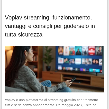
Voplav streaming: funzionamento,
vantaggi e consigli per goderselo in
tutta sicurezza
Voplav è una piattaforma di streaming gratuita che trasmette
film e serie senza abbonamento. Da maggio 2023, il sito ha