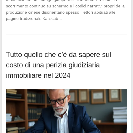
scorrimento continuo su schermo e i codici narrativi propri della
produzione cinese disorientano spesso i lettori abituati alle
pagine tradizionali. Kaliscab…
Tutto quello che c’è da sapere sul
costo di una perizia giudiziaria
immobiliare nel 2024