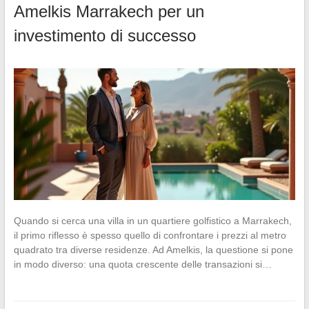
Amelkis Marrakech per un
investimento di successo
Quando si cerca una villa in un quartiere golfistico a Marrakech,
il primo riflesso è spesso quello di confrontare i prezzi al metro
quadrato tra diverse residenze. Ad Amelkis, la questione si pone
in modo diverso: una quota crescente delle transazioni si…