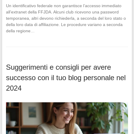
Un identificativo federale non garantisce l’accesso immediato
all’extranet della FFJDA. Alcuni club ricevono una password
temporanea, altri devono richiederla, a seconda del loro stato o
della loro data di affiliazione. Le procedure variano a seconda
della regione…
Suggerimenti e consigli per avere
successo con il tuo blog personale nel
2024