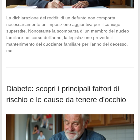
La dichiarazione dei redditi di un defunto non comporta
necessariamente un’imposizione aggiuntiva per il coniuge
superstite. Nonostante la scomparsa di un membro del nucleo
familiare nel corso dell’anno, la legislazione prevede il
mantenimento del quoziente familiare per l’anno del decesso,
ma…
Diabete: scopri i principali fattori di
rischio e le cause da tenere d’occhio