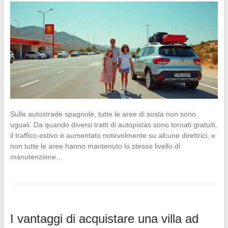
Sulle autostrade spagnole, tutte le aree di sosta non sono
uguali. Da quando diversi tratti di autopistas sono tornati gratuiti,
il traffico estivo è aumentato notevolmente su alcune direttrici, e
non tutte le aree hanno mantenuto lo stesso livello di
manutenzione…
I vantaggi di acquistare una villa ad