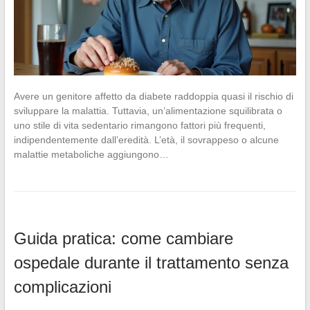
Avere un genitore affetto da diabete raddoppia quasi il rischio di
sviluppare la malattia. Tuttavia, un’alimentazione squilibrata o
uno stile di vita sedentario rimangono fattori più frequenti,
indipendentemente dall’eredità. L’età, il sovrappeso o alcune
malattie metaboliche aggiungono…
Guida pratica: come cambiare
ospedale durante il trattamento senza
complicazioni