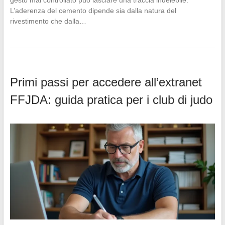
L’aderenza del cemento dipende sia dalla natura del
rivestimento che dalla…
Primi passi per accedere all’extranet
FFJDA: guida pratica per i club di judo