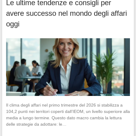
Le ultime tendenze e consigli per
avere successo nel mondo degli affari
oggi
Il clima degli affari nel primo trimestre del 2026 si stabilizza a
104,2 punti nei territori coperti dall’IEOM, un livello superiore alla
media a lungo termine. Questo dato macro cambia la lettura
delle strategie da adottare: le…