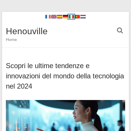
Henouville
Home
Scopri le ultime tendenze e
innovazioni del mondo della tecnologia
nel 2024