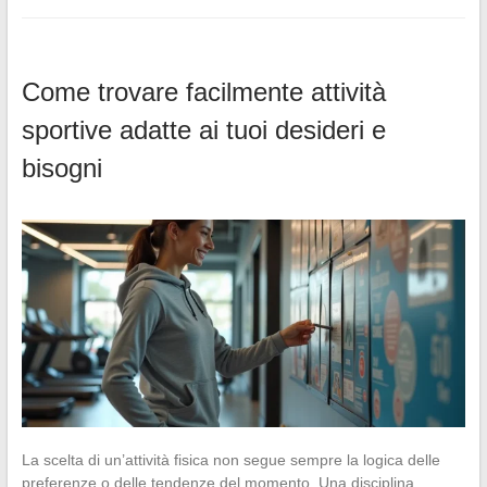
Come trovare facilmente attività
sportive adatte ai tuoi desideri e
bisogni
La scelta di un’attività fisica non segue sempre la logica delle
preferenze o delle tendenze del momento. Una disciplina