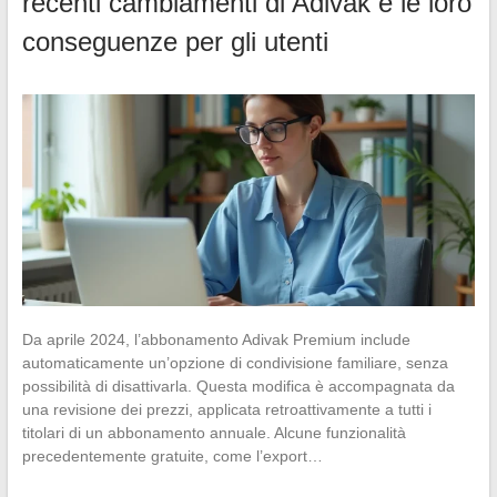
recenti cambiamenti di Adivak e le loro
conseguenze per gli utenti
Da aprile 2024, l’abbonamento Adivak Premium include
automaticamente un’opzione di condivisione familiare, senza
possibilità di disattivarla. Questa modifica è accompagnata da
una revisione dei prezzi, applicata retroattivamente a tutti i
titolari di un abbonamento annuale. Alcune funzionalità
precedentemente gratuite, come l’export…