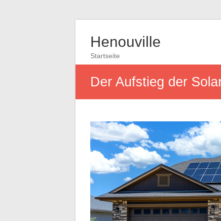
Henouville
Startseite
Der Aufstieg der Sola