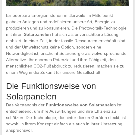
Erneuerbare Energien stehen mittlerweile im Mittelpunkt
globaler Anliegen und redefinieren unsere Art, Energie zu
produzieren und zu konsumieren. Die Photovoltaik-Technologie
mit ihren
Solarpanelen
hat sich als unverzichtbare Lösung
etabliert. In einer Zeit, in der fossile Ressourcen erschöpft sind
und der Umweltschutz keine Option, sondern eine
Notwendigkeit ist, erscheint Solarenergie als vielversprechende
Alternative. Ihr enormes Potenzial und ihre Fähigkeit, den
menschlichen CO2-Fußabdruck zu reduzieren, machen sie zu
einem Weg in die Zukunft für unsere Gesellschaft.
Die Funktionsweise von
Solarpanelen
Das Verständnis der
Funktionsweise von Solarpanelen
ist
entscheidend, um ihre Auswirkungen und ihre Effizienz zu
schätzen. Die Technologie, die hinter diesen Geräten steckt, ist
sowohl in ihrem Konzept einfach als auch in ihrer Umsetzung
anspruchsvoll.