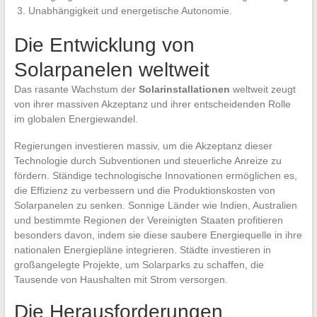
Unabhängigkeit und energetische Autonomie.
Die Entwicklung von
Solarpanelen weltweit
Das rasante Wachstum der
Solarinstallationen
weltweit zeugt
von ihrer massiven Akzeptanz und ihrer entscheidenden Rolle
im globalen Energiewandel.
Regierungen investieren massiv, um die Akzeptanz dieser
Technologie durch Subventionen und steuerliche Anreize zu
fördern. Ständige technologische Innovationen ermöglichen es,
die Effizienz zu verbessern und die Produktionskosten von
Solarpanelen zu senken. Sonnige Länder wie Indien, Australien
und bestimmte Regionen der Vereinigten Staaten profitieren
besonders davon, indem sie diese saubere Energiequelle in ihre
nationalen Energiepläne integrieren. Städte investieren in
großangelegte Projekte, um Solarparks zu schaffen, die
Tausende von Haushalten mit Strom versorgen.
Die Herausforderungen