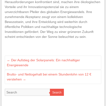
Herausforderungen konfrontiert sind, machen ihre ökologischen
Vorteile und ihr Innovationspotenzial sie zu einem
unverzichtbaren Pfeiler des globalen Energiewandels. Ihre
zunehmende Akzeptanz zeugt von einem kollektiven
Bewusstsein, und ihre Entwicklung wird weiterhin durch
öffentliche Politiken und nachhaltige technologische
Investitionen gefördert. Der Weg zu einer grüneren Zukunft
scheint entschieden von der Sonne beleuchtet zu sein.
←
Der Aufstieg der Solarpanels: Ein nachhaltiger
Energiewende
Brutto- und Nettogehalt bei einem Stundenlohn von 12 €
verstehen
→
Search