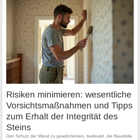
Risiken minimieren: wesentliche
Vorsichtsmaßnahmen und Tipps
zum Erhalt der Integrität des
Steins
Den Schutz der Wand zu gewährleisten, bedeutet, die Baustelle