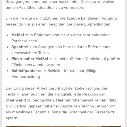
Bewegungen, ohne auf einer bestimmten Stelle zu verweilen,
um ein Aushöhlen des Steins zu vermeiden.
Um die Palette der nützlichen Werkzeuge bei diesem Vorgang
besser zu visualisieren, beachten Sie diese Empfehlungen:
Meißel
zum Entfernen von dicken oder sehr haftenden
Putzbereichen.
Spachtel
zum Abtragen von bereits durch Befeuchtung
geschwächten Teilen.
Elektrischer Meißel
sollte mit äußerster Vorsicht auf großen
Flächen verwendet werden.
Schleifpapier
oder Schleifer für eine sorgfältige
Endbearbeitung.
Der Erfolg dieser Arbeit beruht auf der Beherrschung der
Technik, aber auch auf der Fähigkeit, jede Reaktion der
Steinwand
zu beobachten. Hier hat rohe Gewalt keinen Platz.
Nur Geduld, gepaart mit einer geschulten Technik, ermöglicht
ein makelloses Ergebnis, ohne die Schönheit der Fassade zu
opfern.