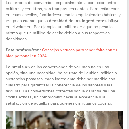
Los errores de conversión, especialmente la confusión entre
mililitros y centilitros, son trampas frecuentes. Para evitar caer
en estos escollos, familiarícese con las equivalencias básicas y
tenga en cuenta que la
densidad de los ingredientes
influye
en el volumen. Por ejemplo, un mililitro de agua no pesa lo
mismo que un mililitro de aceite debido a sus respectivas
densidades.
Para profundizar :
Consejos y trucos para tener éxito con tu
blog personal en 2024
La
precisión
en las conversiones de volumen no es una
opción, sino una necesidad. Ya se trate de líquidos, sólidos o
sustancias pastosas, cada ingrediente debe ser medido con
cuidado para garantizar la coherencia de los sabores y las
texturas. Las conversiones correctas son la garantía de una
cocina exitosa, un compromiso hacia la excelencia y la
satisfacción de aquellos para quienes disfrutamos cocinar.