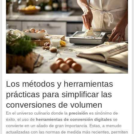
Los métodos y herramientas
prácticas para simplificar las
conversiones de volumen
En el universo culinario donde la
precisión
es sinónimo de
éxito, el uso de
herramientas de conversión digitales
se
convierte en un aliado de gran importancia. Estas, a menudo
actualizadas con las normas de medida más recientes, permiten