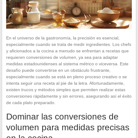
En el universo de la gastronomía, la precisión es esencial,
especialmente cuando se trata de medir ingredientes. Los chefs
y aficionados a la cocina a menudo se enfrentan a recetas que
requieren conversiones de volumen, ya sea para adaptar
medidas estadounidenses al sistema métrico o viceversa. Este
desafío puede convertirse en un obstáculo frustrante,
especialmente cuando se está en pleno proceso creativo o se
intenta seguir una receta al pie de la letra. Afortunadamente,
existen trucos y métodos simples que permiten realizar estas
conversiones rápidamente y sin errores, asegurando así el éxito
de cada plato preparado.
Dominar las conversiones de
volumen para medidas precisas