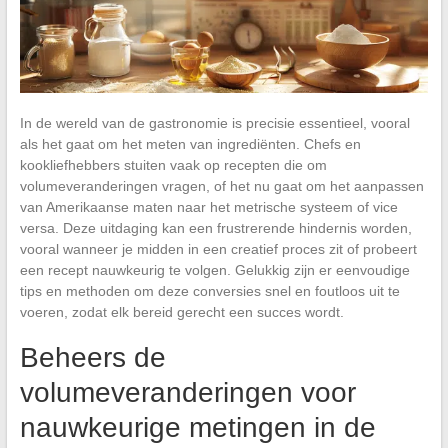
In de wereld van de gastronomie is precisie essentieel, vooral
als het gaat om het meten van ingrediënten. Chefs en
kookliefhebbers stuiten vaak op recepten die om
volumeveranderingen vragen, of het nu gaat om het aanpassen
van Amerikaanse maten naar het metrische systeem of vice
versa. Deze uitdaging kan een frustrerende hindernis worden,
vooral wanneer je midden in een creatief proces zit of probeert
een recept nauwkeurig te volgen. Gelukkig zijn er eenvoudige
tips en methoden om deze conversies snel en foutloos uit te
voeren, zodat elk bereid gerecht een succes wordt.
Beheers de
volumeveranderingen voor
nauwkeurige metingen in de