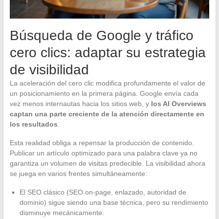
Búsqueda de Google y tráfico
cero clics: adaptar su estrategia
de visibilidad
La aceleración del cero clic modifica profundamente el valor de
un posicionamiento en la primera página. Google envía cada
vez menos internautas hacia los sitios web, y
los AI Overviews
captan una parte creciente de la atención directamente en
los resultados
.
Esta realidad obliga a repensar la producción de contenido.
Publicar un artículo optimizado para una palabra clave ya no
garantiza un volumen de visitas predecible. La visibilidad ahora
se juega en varios frentes simultáneamente:
El SEO clásico (SEO on-page, enlazado, autoridad de
dominio) sigue siendo una base técnica, pero su rendimiento
disminuye mecánicamente.