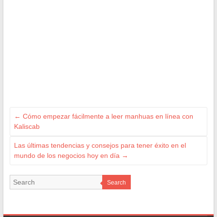
←
Cómo empezar fácilmente a leer manhuas en línea con
Kaliscab
Las últimas tendencias y consejos para tener éxito en el
mundo de los negocios hoy en día
→
Search