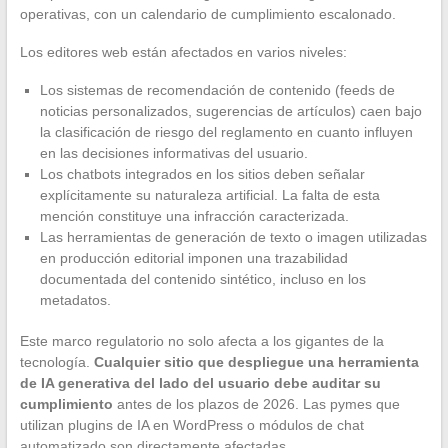
operativas, con un calendario de cumplimiento escalonado.
Los editores web están afectados en varios niveles:
Los sistemas de recomendación de contenido (feeds de
noticias personalizados, sugerencias de artículos) caen bajo
la clasificación de riesgo del reglamento en cuanto influyen
en las decisiones informativas del usuario.
Los chatbots integrados en los sitios deben señalar
explícitamente su naturaleza artificial. La falta de esta
mención constituye una infracción caracterizada.
Las herramientas de generación de texto o imagen utilizadas
en producción editorial imponen una trazabilidad
documentada del contenido sintético, incluso en los
metadatos.
Este marco regulatorio no solo afecta a los gigantes de la
tecnología.
Cualquier sitio que despliegue una herramienta
de IA generativa del lado del usuario debe auditar su
cumplimiento
antes de los plazos de 2026. Las pymes que
utilizan plugins de IA en WordPress o módulos de chat
automatizado son directamente afectadas.