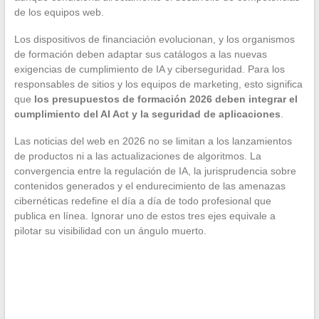
de los equipos web.
Los dispositivos de financiación evolucionan, y los organismos
de formación deben adaptar sus catálogos a las nuevas
exigencias de cumplimiento de IA y ciberseguridad. Para los
responsables de sitios y los equipos de marketing, esto significa
que
los presupuestos de formación 2026 deben integrar el
cumplimiento del AI Act y la seguridad de aplicaciones
.
Las noticias del web en 2026 no se limitan a los lanzamientos
de productos ni a las actualizaciones de algoritmos. La
convergencia entre la regulación de IA, la jurisprudencia sobre
contenidos generados y el endurecimiento de las amenazas
cibernéticas redefine el día a día de todo profesional que
publica en línea. Ignorar uno de estos tres ejes equivale a
pilotar su visibilidad con un ángulo muerto.