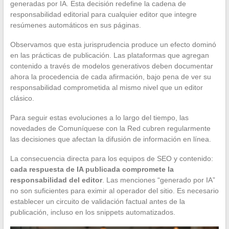
generadas por IA. Esta decisión redefine la cadena de
responsabilidad editorial para cualquier editor que integre
resúmenes automáticos en sus páginas.
Observamos que esta jurisprudencia produce un efecto dominó
en las prácticas de publicación. Las plataformas que agregan
contenido a través de modelos generativos deben documentar
ahora la procedencia de cada afirmación, bajo pena de ver su
responsabilidad comprometida al mismo nivel que un editor
clásico.
Para seguir estas evoluciones a lo largo del tiempo, las
novedades de Comuníquese con la Red cubren regularmente
las decisiones que afectan la difusión de información en línea.
La consecuencia directa para los equipos de SEO y contenido:
cada respuesta de IA publicada compromete la
responsabilidad del editor
. Las menciones “generado por IA”
no son suficientes para eximir al operador del sitio. Es necesario
establecer un circuito de validación factual antes de la
publicación, incluso en los snippets automatizados.