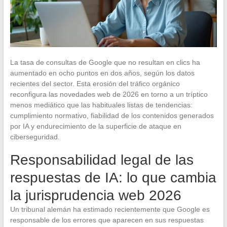
La tasa de consultas de Google que no resultan en clics ha
aumentado en ocho puntos en dos años, según los datos
recientes del sector. Esta erosión del tráfico orgánico
reconfigura las novedades web de 2026 en torno a un tríptico
menos mediático que las habituales listas de tendencias:
cumplimiento normativo, fiabilidad de los contenidos generados
por IA y endurecimiento de la superficie de ataque en
ciberseguridad.
Responsabilidad legal de las
respuestas de IA: lo que cambia
la jurisprudencia web 2026
Un tribunal alemán ha estimado recientemente que Google es
responsable de los errores que aparecen en sus respuestas