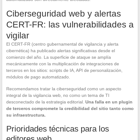
Ciberseguridad web y alertas
CERT-FR: las vulnerabilidades a
vigilar
El CERT-FR (centro gubernamental de vigilancia y alerta
cibernética) ha publicado alertas significativas desde el
comienzo del año. La superficie de ataque se amplía
mecánicamente con la multiplicación de integraciones de
terceros en los sitios: scripts de IA, API de personalización,
módulos de pago automatizado.
Recomendamos tratar la ciberseguridad como un aspecto
integral de la vigilancia web, no como un tema de TI
desconectado de la estrategia editorial.
Una falla en un plugin
de terceros compromete la credibilidad del sitio tanto como
su infraestructura.
Prioridades técnicas para los
editores web