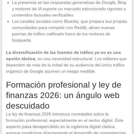
La presencia en las respuestas generativas de Google, Bing
y motores de IA supone un marcado estructurado riguroso y
contenidos factuales verificables.
Los canales sociales como Bluesky, que prepara sus propias
comunidades para competir con Reddit, abren nuevas
puertas de tráfico calificado fuera de los motores de
búsqueda.
La diversificación de las fuentes de tráfico ya no es una
opción táctica
, es una necesidad estructural. Los editores que
dependen de más de la mitad de su audiencia del único tráfico
orgánico de Google asumen un riesgo medible.
Formación profesional y ley de
finanzas 2026: un ángulo web
descuidado
La ley de finanzas 2026 introduce novedades sobre la
formación profesional, especialmente en el sector digital. Este
aspecto pasa desapercibido en la vigilancia digital clásica,
aunque condiciona directamente el desarrollo de competencias