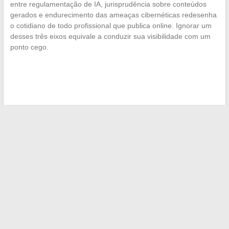
entre regulamentação de IA, jurisprudência sobre conteúdos
gerados e endurecimento das ameaças cibernéticas redesenha
o cotidiano de todo profissional que publica online. Ignorar um
desses três eixos equivale a conduzir sua visibilidade com um
ponto cego.