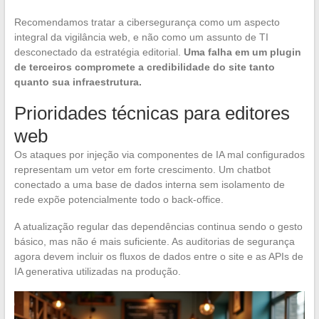
Recomendamos tratar a cibersegurança como um aspecto
integral da vigilância web, e não como um assunto de TI
desconectado da estratégia editorial.
Uma falha em um plugin
de terceiros compromete a credibilidade do site tanto
quanto sua infraestrutura.
Prioridades técnicas para editores
web
Os ataques por injeção via componentes de IA mal configurados
representam um vetor em forte crescimento. Um chatbot
conectado a uma base de dados interna sem isolamento de
rede expõe potencialmente todo o back-office.
A atualização regular das dependências continua sendo o gesto
básico, mas não é mais suficiente. As auditorias de segurança
agora devem incluir os fluxos de dados entre o site e as APIs de
IA generativa utilizadas na produção.