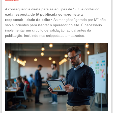
A consequência direta para as equipes de SEO e conteúdo:
cada resposta de IA publicada compromete a
responsabilidade do editor
. As menções “gerado por IA” não
são suficientes para isentar o operador do site. É necessário
implementar um circuito de validação factual antes da
publicação, incluindo nos snippets automatizados.