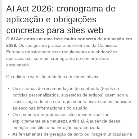
AI Act 2026: cronograma de
aplicação e obrigações
concretas para sites web
O AI Act entra em uma fase muito concreta de aplicação em
2026.
Os códigos de prática e as diretrizes da Comissão
Europeia transformam esse regulamento em obrigações
operacionais, com um cronograma de conformidade
escalonado.
Os editores web são afetados em vários níveis:
Os sistemas de recomendação de conteúdo (feeds de
notícias personalizados, sugestões de artigos) caem sob a
classificação de risco do regulamento assim que influenciam
as escolhas informacionais do usuário.
Os chatbots integrados aos sites devem sinalizar
explicitamente sua natureza artificial. A ausência dessa
menção constitui uma infração caracterizada.
As ferramentas de geração de texto ou imagem utilizadas na