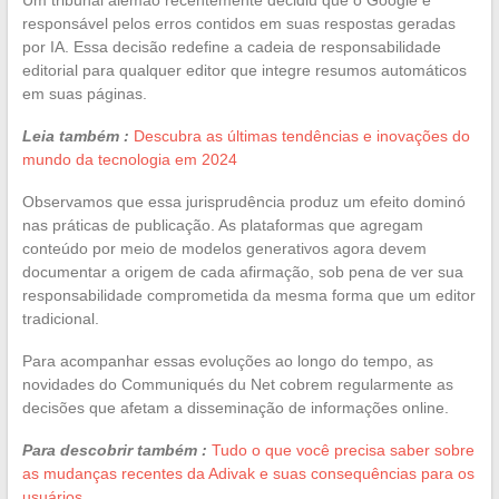
responsável pelos erros contidos em suas respostas geradas
por IA. Essa decisão redefine a cadeia de responsabilidade
editorial para qualquer editor que integre resumos automáticos
em suas páginas.
Leia também :
Descubra as últimas tendências e inovações do
mundo da tecnologia em 2024
Observamos que essa jurisprudência produz um efeito dominó
nas práticas de publicação. As plataformas que agregam
conteúdo por meio de modelos generativos agora devem
documentar a origem de cada afirmação, sob pena de ver sua
responsabilidade comprometida da mesma forma que um editor
tradicional.
Para acompanhar essas evoluções ao longo do tempo, as
novidades do Communiqués du Net cobrem regularmente as
decisões que afetam a disseminação de informações online.
Para descobrir também :
Tudo o que você precisa saber sobre
as mudanças recentes da Adivak e suas consequências para os
usuários