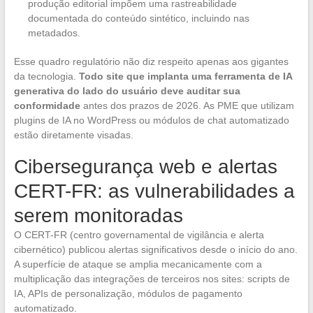
produção editorial impõem uma rastreabilidade
documentada do conteúdo sintético, incluindo nas
metadados.
Esse quadro regulatório não diz respeito apenas aos gigantes
da tecnologia.
Todo site que implanta uma ferramenta de IA
generativa do lado do usuário deve auditar sua
conformidade
antes dos prazos de 2026. As PME que utilizam
plugins de IA no WordPress ou módulos de chat automatizado
estão diretamente visadas.
Cibersegurança web e alertas
CERT-FR: as vulnerabilidades a
serem monitoradas
O CERT-FR (centro governamental de vigilância e alerta
cibernético) publicou alertas significativos desde o início do ano.
A superfície de ataque se amplia mecanicamente com a
multiplicação das integrações de terceiros nos sites: scripts de
IA, APIs de personalização, módulos de pagamento
automatizado.