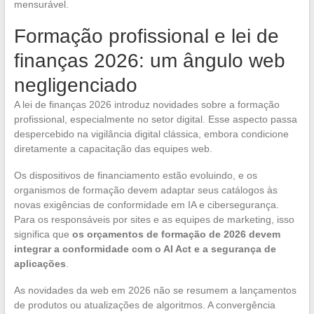
mensurável.
Formação profissional e lei de
finanças 2026: um ângulo web
negligenciado
A lei de finanças 2026 introduz novidades sobre a formação
profissional, especialmente no setor digital. Esse aspecto passa
despercebido na vigilância digital clássica, embora condicione
diretamente a capacitação das equipes web.
Os dispositivos de financiamento estão evoluindo, e os
organismos de formação devem adaptar seus catálogos às
novas exigências de conformidade em IA e cibersegurança.
Para os responsáveis por sites e as equipes de marketing, isso
significa que
os orçamentos de formação de 2026 devem
integrar a conformidade com o AI Act e a segurança de
aplicações
.
As novidades da web em 2026 não se resumem a lançamentos
de produtos ou atualizações de algoritmos. A convergência