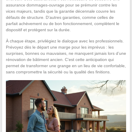
assurance dommages-ouvrage pour se prémunir contre les
vices majeurs, tandis que la garantie décennale couvre les
défauts de structure. D’autres garanties, comme celles de
parfait achèvement ou de bon fonctionnement, complètent le
dispositif et protègent sur la durée.
À chaque étape, privilégiez le dialogue avec les professionnels.
Prévoyez dès le départ une marge pour les imprévus : les
surprises, bonnes ou mauvaises, ne manquent jamais lors d’une
rénovation de bâtiment ancien. C’est cette anticipation qui
permet de transformer une grange en un lieu de vie confortable,
sans compromettre la sécurité ou la qualité des finitions.