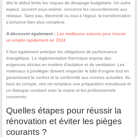
dès le début limite les risques de dérapage budgétaire. Un autre
aspect, souvent sous-estimé, concerne les raccordements aux
réseaux. Sans eau, électricité ou tout à l’égout, la transformation
s’annonce bien plus complexe.
A découvrir également :
Les meilleures astuces pour trouver
un emploi rapidement en 2024
Il faut également anticiper les obligations de performance
énergétique. La réglementation thermique impose des
exigences strictes en matière d’isolation et de ventilation. Les
matériaux à privilégier doivent respecter le bâti d’origine tout en
garantissant le confort et la conformité aux normes actuelles. Au
bout du compte, rien ne remplace une préparation minutieuse et
un dialogue constant avec la mairie et les professionnels
concernés.
Quelles étapes pour réussir la
rénovation et éviter les pièges
courants ?