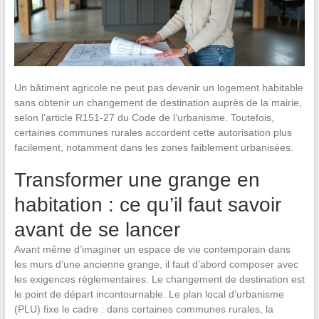
Un bâtiment agricole ne peut pas devenir un logement habitable
sans obtenir un changement de destination auprès de la mairie,
selon l’article R151-27 du Code de l’urbanisme. Toutefois,
certaines communes rurales accordent cette autorisation plus
facilement, notamment dans les zones faiblement urbanisées.
Transformer une grange en
habitation : ce qu’il faut savoir
avant de se lancer
Avant même d’imaginer un espace de vie contemporain dans
les murs d’une ancienne grange, il faut d’abord composer avec
les exigences réglementaires. Le changement de destination est
le point de départ incontournable. Le plan local d’urbanisme
(PLU) fixe le cadre : dans certaines communes rurales, la