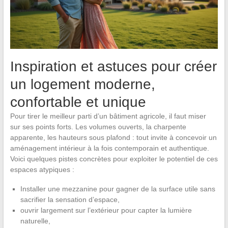
Inspiration et astuces pour créer
un logement moderne,
confortable et unique
Pour tirer le meilleur parti d’un bâtiment agricole, il faut miser
sur ses points forts. Les volumes ouverts, la charpente
apparente, les hauteurs sous plafond : tout invite à concevoir un
aménagement intérieur à la fois contemporain et authentique.
Voici quelques pistes concrètes pour exploiter le potentiel de ces
espaces atypiques :
Installer une mezzanine pour gagner de la surface utile sans
sacrifier la sensation d’espace,
ouvrir largement sur l’extérieur pour capter la lumière
naturelle,