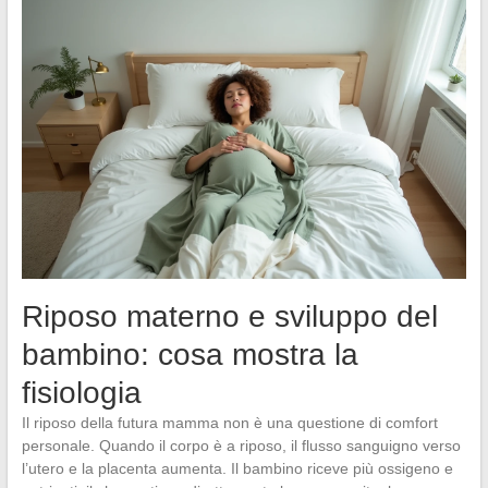
Riposo materno e sviluppo del
bambino: cosa mostra la
fisiologia
Il riposo della futura mamma non è una questione di comfort
personale. Quando il corpo è a riposo, il flusso sanguigno verso
l’utero e la placenta aumenta. Il bambino riceve più ossigeno e