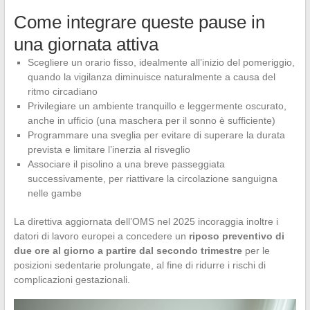
Come integrare queste pause in
una giornata attiva
Scegliere un orario fisso, idealmente all’inizio del pomeriggio,
quando la vigilanza diminuisce naturalmente a causa del
ritmo circadiano
Privilegiare un ambiente tranquillo e leggermente oscurato,
anche in ufficio (una maschera per il sonno è sufficiente)
Programmare una sveglia per evitare di superare la durata
prevista e limitare l’inerzia al risveglio
Associare il pisolino a una breve passeggiata
successivamente, per riattivare la circolazione sanguigna
nelle gambe
La direttiva aggiornata dell’OMS nel 2025 incoraggia inoltre i
datori di lavoro europei a concedere un
riposo preventivo di
due ore al giorno a partire dal secondo trimestre
per le
posizioni sedentarie prolungate, al fine di ridurre i rischi di
complicazioni gestazionali.