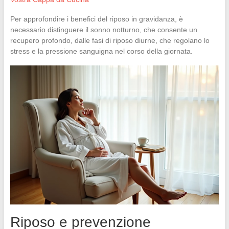
Per approfondire i benefici del riposo in gravidanza, è
necessario distinguere il sonno notturno, che consente un
recupero profondo, dalle fasi di riposo diurne, che regolano lo
stress e la pressione sanguigna nel corso della giornata.
Riposo e prevenzione