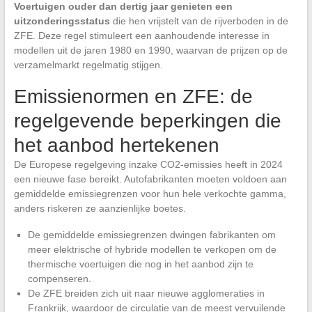
Voertuigen ouder dan dertig jaar genieten een
uitzonderingsstatus
die hen vrijstelt van de rijverboden in de
ZFE. Deze regel stimuleert een aanhoudende interesse in
modellen uit de jaren 1980 en 1990, waarvan de prijzen op de
verzamelmarkt regelmatig stijgen.
Emissienormen en ZFE: de
regelgevende beperkingen die
het aanbod hertekenen
De Europese regelgeving inzake CO2-emissies heeft in 2024
een nieuwe fase bereikt. Autofabrikanten moeten voldoen aan
gemiddelde emissiegrenzen voor hun hele verkochte gamma,
anders riskeren ze aanzienlijke boetes.
De gemiddelde emissiegrenzen dwingen fabrikanten om
meer elektrische of hybride modellen te verkopen om de
thermische voertuigen die nog in het aanbod zijn te
compenseren.
De ZFE breiden zich uit naar nieuwe agglomeraties in
Frankrijk, waardoor de circulatie van de meest vervuilende