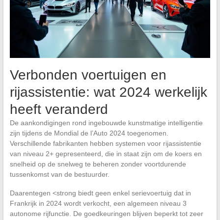
Verbonden voertuigen en
rijassistentie: wat 2024 werkelijk
heeft veranderd
De aankondigingen rond ingebouwde kunstmatige intelligentie
zijn tijdens de Mondial de l’Auto 2024 toegenomen.
Verschillende fabrikanten hebben systemen voor rijassistentie
van niveau 2+ gepresenteerd, die in staat zijn om de koers en
snelheid op de snelweg te beheren zonder voortdurende
tussenkomst van de bestuurder.
Daarentegen <strong biedt geen enkel serievoertuig dat in
Frankrijk in 2024 wordt verkocht, een algemeen niveau 3
autonome rijfunctie. De goedkeuringen blijven beperkt tot zeer