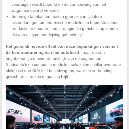
voertuigen wordt beperkt en de vernieuwing van het
wagenpark wordt versneld.
Sommige fabrikanten maken gebruik van tijdelijke
uitzonderingen om thermische modellen in beperkte series in
productie te houden, een strategie die gericht is op kopers
die aan dit type aandrijving gehecht zijn.
Het gecombineerde effect van deze beperkingen versnelt
de herstructurering van het autobezit
, maar op een
ongelijkmatige manier afhankelijk van de segmenten.
Stadsauto’s en compacte modellen schakelen sneller over naar
elektrisch dan SUV’s of bestelwagens, waar de verhouding
gewicht-actieradius ongunstig blijft.