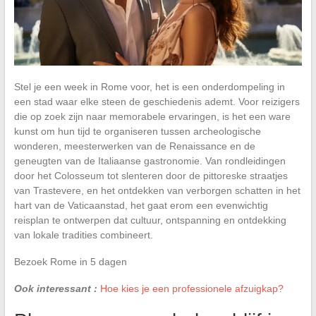
Stel je een week in Rome voor, het is een onderdompeling in
een stad waar elke steen de geschiedenis ademt. Voor reizigers
die op zoek zijn naar memorabele ervaringen, is het een ware
kunst om hun tijd te organiseren tussen archeologische
wonderen, meesterwerken van de Renaissance en de
geneugten van de Italiaanse gastronomie. Van rondleidingen
door het Colosseum tot slenteren door de pittoreske straatjes
van Trastevere, en het ontdekken van verborgen schatten in het
hart van de Vaticaanstad, het gaat erom een evenwichtig
reisplan te ontwerpen dat cultuur, ontspanning en ontdekking
van lokale tradities combineert.
Bezoek Rome in 5 dagen
Ook interessant :
Hoe kies je een professionele afzuigkap?