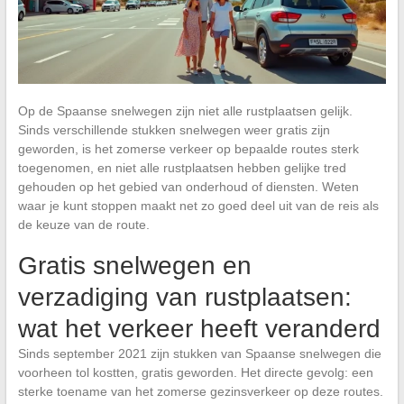
Op de Spaanse snelwegen zijn niet alle rustplaatsen gelijk.
Sinds verschillende stukken snelwegen weer gratis zijn
geworden, is het zomerse verkeer op bepaalde routes sterk
toegenomen, en niet alle rustplaatsen hebben gelijke tred
gehouden op het gebied van onderhoud of diensten. Weten
waar je kunt stoppen maakt net zo goed deel uit van de reis als
de keuze van de route.
Gratis snelwegen en
verzadiging van rustplaatsen:
wat het verkeer heeft veranderd
Sinds september 2021 zijn stukken van Spaanse snelwegen die
voorheen tol kostten, gratis geworden. Het directe gevolg: een
sterke toename van het zomerse gezinsverkeer op deze routes.