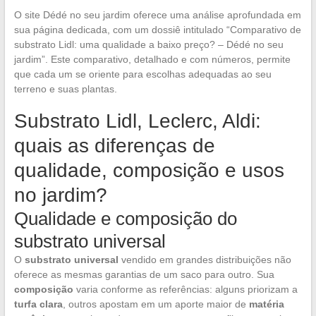
O site Dédé no seu jardim oferece uma análise aprofundada em
sua página dedicada, com um dossiê intitulado “Comparativo de
substrato Lidl: uma qualidade a baixo preço? – Dédé no seu
jardim”. Este comparativo, detalhado e com números, permite
que cada um se oriente para escolhas adequadas ao seu
terreno e suas plantas.
Substrato Lidl, Leclerc, Aldi:
quais as diferenças de
qualidade, composição e usos
no jardim?
Qualidade e composição do
substrato universal
O
substrato universal
vendido em grandes distribuições não
oferece as mesmas garantias de um saco para outro. Sua
composição
varia conforme as referências: alguns priorizam a
turfa clara
, outros apostam em um aporte maior de
matéria