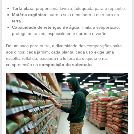
Turfa clara
: proporciona leveza, adequada para o replantio.
Matéria orgânica
: nutre o solo e melhora a estrutura da
terra.
Capacidade de retenção de água
: limita a evaporação,
protege as raízes, especialmente durante o verão.
De um saco para outro, a diversidade das composições salta
aos olhos: cada jardim, cada planta, cada uso exige uma
escolha refletida, baseada na leitura da etiqueta e na
compreensão da
composição do substrato
.