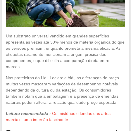
Um substrato universal vendido em grandes superfícies
apresenta às vezes até 30% menos de matéria orgânica do que
as versões premium, enquanto promete a mesma eficácia. As
etiquetas raramente mencionam a origem precisa dos
componentes, o que dificulta a comparação direta entre
marcas.
Nas prateleiras do Lidl, Leclerc e Aldi, as diferenças de preço
muitas vezes mascaram variações de desempenho notáveis
dependendo da cultura ou da estação. Os consumidores
também notam que a embalagem e a presença de emendas
naturais podem alterar a relação qualidade-preço esperada.
Leitura recomendada :
Os mistérios e lendas das artes
marciais: uma imersão fascinante