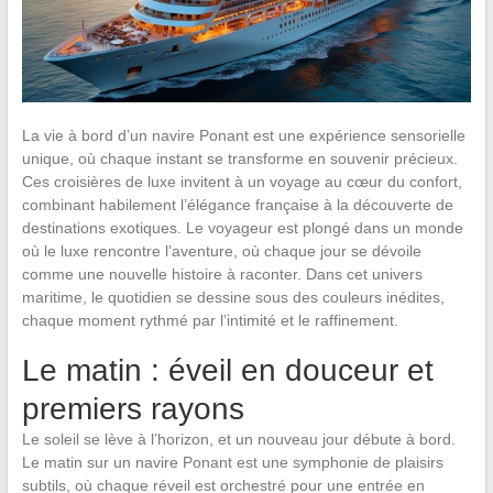
La vie à bord d’un navire Ponant est une expérience sensorielle
unique, où chaque instant se transforme en souvenir précieux.
Ces croisières de luxe invitent à un voyage au cœur du confort,
combinant habilement l’élégance française à la découverte de
destinations exotiques. Le voyageur est plongé dans un monde
où le luxe rencontre l’aventure, où chaque jour se dévoile
comme une nouvelle histoire à raconter. Dans cet univers
maritime, le quotidien se dessine sous des couleurs inédites,
chaque moment rythmé par l’intimité et le raffinement.
Le matin : éveil en douceur et
premiers rayons
Le soleil se lève à l’horizon, et un nouveau jour débute à bord.
Le matin sur un navire Ponant est une symphonie de plaisirs
subtils, où chaque réveil est orchestré pour une entrée en