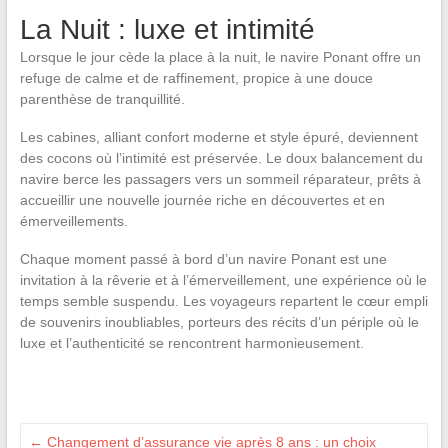
La Nuit : luxe et intimité
Lorsque le jour cède la place à la nuit, le navire Ponant offre un
refuge de calme et de raffinement, propice à une douce
parenthèse de tranquillité.
Les cabines, alliant confort moderne et style épuré, deviennent
des cocons où l’intimité est préservée. Le doux balancement du
navire berce les passagers vers un sommeil réparateur, prêts à
accueillir une nouvelle journée riche en découvertes et en
émerveillements.
Chaque moment passé à bord d’un navire Ponant est une
invitation à la rêverie et à l’émerveillement, une expérience où le
temps semble suspendu. Les voyageurs repartent le cœur empli
de souvenirs inoubliables, porteurs des récits d’un périple où le
luxe et l’authenticité se rencontrent harmonieusement.
←
Changement d’assurance vie après 8 ans : un choix