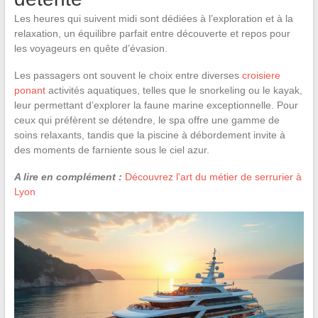
Les heures qui suivent midi sont dédiées à l’exploration et à la
relaxation, un équilibre parfait entre découverte et repos pour
les voyageurs en quête d’évasion.
Les passagers ont souvent le choix entre diverses
croisiere
ponant
activités aquatiques, telles que le snorkeling ou le kayak,
leur permettant d’explorer la faune marine exceptionnelle. Pour
ceux qui préfèrent se détendre, le spa offre une gamme de
soins relaxants, tandis que la piscine à débordement invite à
des moments de farniente sous le ciel azur.
A lire en complément :
Découvrez l'art du métier de serrurier à
Lyon