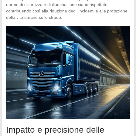
norme di sicurezza e di illuminazione siano rispettate,
contribuendo così alla riduzione degli incidenti e alla protezione
delle vite umane sulle strade.
Impatto e precisione delle