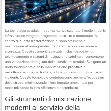
La tecnologia stradale moderna ha rivoluzionato il modo in cui le
infrastrutture vengono progettate, costruite e mantenute. Al
centro di questa trasformazione ci sono strumenti di
misurazione all’avanguardia che garantiscono precisione e
sicurezza. Questi strumenti avanzati, inclusi dispositivi di
telerilevamento e sistemi di navigazione satellitare, consentono
una valutazione dettagliata delle condizioni stradali. Svolgono un
ruolo fondamentale nella manutenzione predittiva e
nell’ottimizzazione del traffico, riducendo così ingorghi e rischi di
incidenti. Queste tecnologie contribuiscono anche all’ecodesign
delle strade, minimizzando il loro impatto ambientale pur
massimizzando la loro efficienza e sostenibilità.
Gli strumenti di misurazione
moderni al servizio della