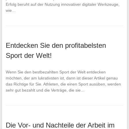
Erfolg beruht auf der Nutzung innovativer digitaler Werkzeuge,
wie…
Entdecken Sie den profitabelsten
Sport der Welt!
Wenn Sie den bestbezahlten Sport der Welt entdecken
möchten, der am lukrativsten ist, dann ist dieser Artikel genau
das Richtige für Sie. Athleten, die einen Sport ausüben, werden
sehr gut bezahlt und die Verträge, die sie…
Die Vor- und Nachteile der Arbeit im