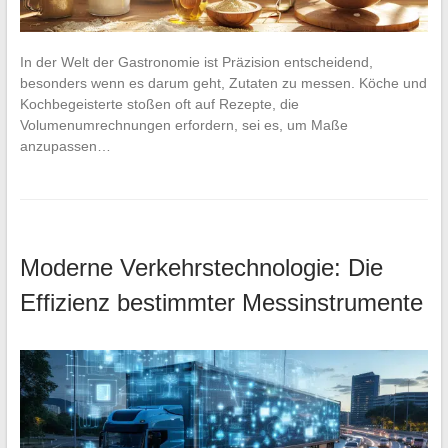
In der Welt der Gastronomie ist Präzision entscheidend,
besonders wenn es darum geht, Zutaten zu messen. Köche und
Kochbegeisterte stoßen oft auf Rezepte, die
Volumenumrechnungen erfordern, sei es, um Maße
anzupassen…
Moderne Verkehrstechnologie: Die
Effizienz bestimmter Messinstrumente