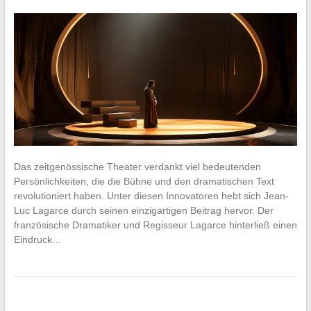
Das zeitgenössische Theater verdankt viel bedeutenden
Persönlichkeiten, die die Bühne und den dramatischen Text
revolutioniert haben. Unter diesen Innovatoren hebt sich Jean-
Luc Lagarce durch seinen einzigartigen Beitrag hervor. Der
französische Dramatiker und Regisseur Lagarce hinterließ einen
Eindruck…