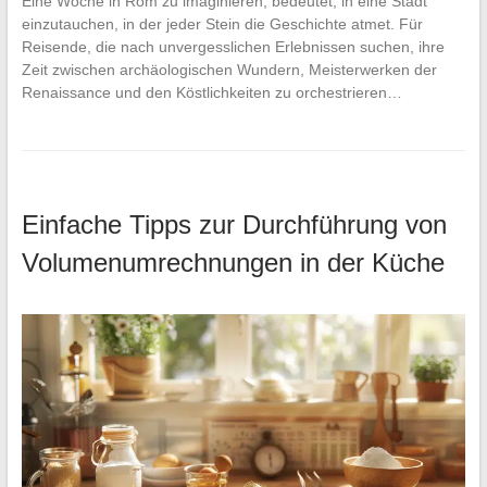
Eine Woche in Rom zu imaginieren, bedeutet, in eine Stadt
einzutauchen, in der jeder Stein die Geschichte atmet. Für
Reisende, die nach unvergesslichen Erlebnissen suchen, ihre
Zeit zwischen archäologischen Wundern, Meisterwerken der
Renaissance und den Köstlichkeiten zu orchestrieren…
Einfache Tipps zur Durchführung von
Volumenumrechnungen in der Küche