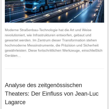
Moderne Straßenbau-Technologie hat die Art und Weise
revolutioniert, wie Infrastrukturen entworfen, gebaut und
gewartet werden. Im Zentrum dieser Transformation stehen
hochmoderne Messinstrumente, die Präzision und Sicherheit
gewährleisten. Diese fortschrittlichen Werkzeuge, einschließlich
Geräten…
Analyse des zeitgenössischen
Theaters: Der Einfluss von Jean-Luc
Lagarce