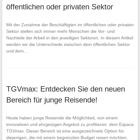
öffentlichen oder privaten Sektor
Mit der Zunahme der Beschäftigten im öffentlichen oder privaten
Sektor stellen sich immer mehr Menschen die Vor- und
Nachteile der Arbeit in den jeweiligen Sektoren. In diesem Artikel
werden wir die Unterschiede zwischen dem öffentlichen Sektor
und dem…
TGVmax: Entdecken Sie den neuen
Bereich für junge Reisende!
Heute haben junge Reisende die Möglichkeit, von einem
innovativen und ehrgeizigen Angebot zu profitieren: dem Espace
TGVmax. Dieser Bereich ist eine ausgezeichnete Option für
diejenigen, die mit einem begrenzten Budget reisen möchten.