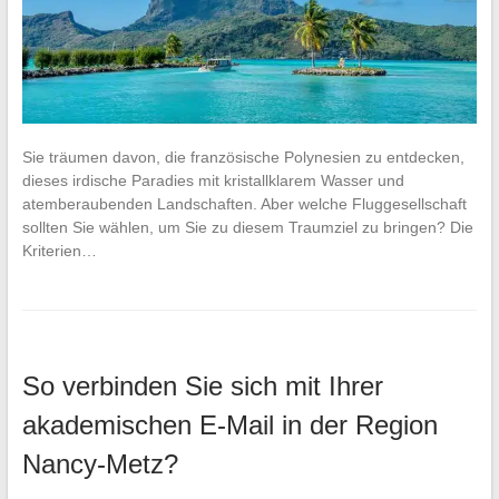
Sie träumen davon, die französische Polynesien zu entdecken,
dieses irdische Paradies mit kristallklarem Wasser und
atemberaubenden Landschaften. Aber welche Fluggesellschaft
sollten Sie wählen, um Sie zu diesem Traumziel zu bringen? Die
Kriterien…
So verbinden Sie sich mit Ihrer
akademischen E-Mail in der Region
Nancy-Metz?