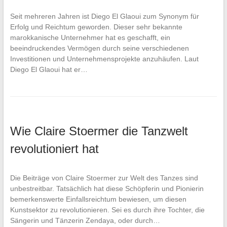
Seit mehreren Jahren ist Diego El Glaoui zum Synonym für
Erfolg und Reichtum geworden. Dieser sehr bekannte
marokkanische Unternehmer hat es geschafft, ein
beeindruckendes Vermögen durch seine verschiedenen
Investitionen und Unternehmensprojekte anzuhäufen. Laut
Diego El Glaoui hat er…
Wie Claire Stoermer die Tanzwelt
revolutioniert hat
Die Beiträge von Claire Stoermer zur Welt des Tanzes sind
unbestreitbar. Tatsächlich hat diese Schöpferin und Pionierin
bemerkenswerte Einfallsreichtum bewiesen, um diesen
Kunstsektor zu revolutionieren. Sei es durch ihre Tochter, die
Sängerin und Tänzerin Zendaya, oder durch…