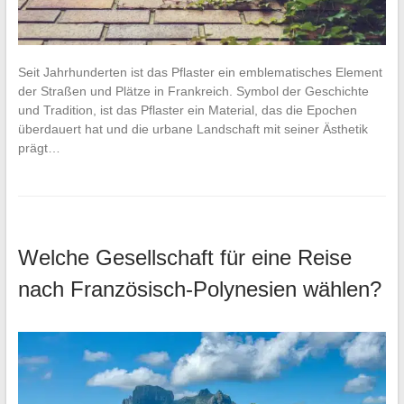
Seit Jahrhunderten ist das Pflaster ein emblematisches Element
der Straßen und Plätze in Frankreich. Symbol der Geschichte
und Tradition, ist das Pflaster ein Material, das die Epochen
überdauert hat und die urbane Landschaft mit seiner Ästhetik
prägt…
Welche Gesellschaft für eine Reise
nach Französisch-Polynesien wählen?