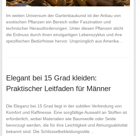
Im weiten Universum der Gartenbaukunst ist der Anbau von
exotischen Pflanzen ein Bereich voller Faszination und
technischer Herausforderungen. Unter diesen Pflanzen sticht
die Erdnuss durch ihren einzigartigen Lebenszyklus und ihre
spezifischen Bedürfnisse hervor. Ursprünglich aus Amerika…
Elegant bei 15 Grad kleiden:
Praktischer Leitfaden für Männer
Die Eleganz bei 15 Grad liegt in der subtilen Verbindung von
Komfort und Raffinesse. Eine sorgfältige Auswahl an Stoffen ist
erforderlich, wobei Materialien wie Baumwolle oder Seide
bevorzugt werden, die für ihre Leichtigkeit und Atmungsaktivität
bekannt sind. Die Schlüsselbekleidungsstile…