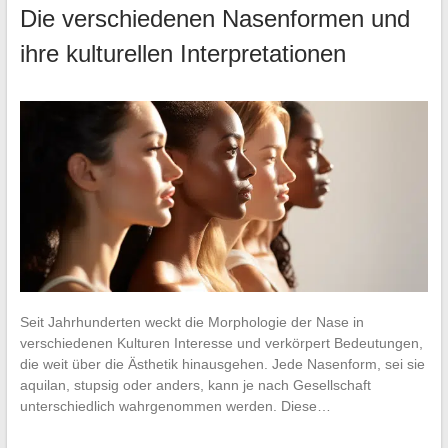
Die verschiedenen Nasenformen und
ihre kulturellen Interpretationen
Seit Jahrhunderten weckt die Morphologie der Nase in
verschiedenen Kulturen Interesse und verkörpert Bedeutungen,
die weit über die Ästhetik hinausgehen. Jede Nasenform, sei sie
aquilan, stupsig oder anders, kann je nach Gesellschaft
unterschiedlich wahrgenommen werden. Diese…