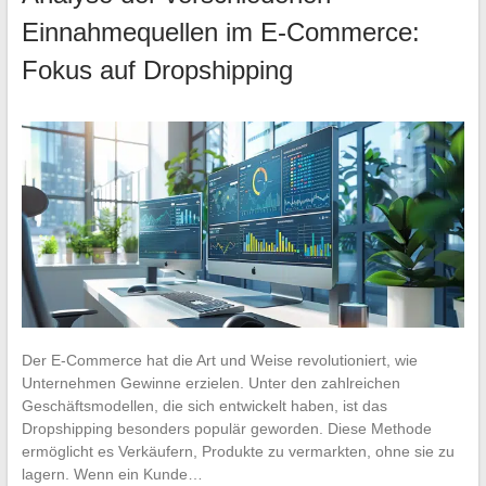
Einnahmequellen im E-Commerce:
Fokus auf Dropshipping
Der E-Commerce hat die Art und Weise revolutioniert, wie
Unternehmen Gewinne erzielen. Unter den zahlreichen
Geschäftsmodellen, die sich entwickelt haben, ist das
Dropshipping besonders populär geworden. Diese Methode
ermöglicht es Verkäufern, Produkte zu vermarkten, ohne sie zu
lagern. Wenn ein Kunde…