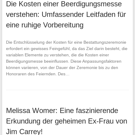
Die Kosten einer Beerdigungsmesse
verstehen: Umfassender Leitfaden für
eine ruhige Vorbereitung
Die Entschlüsselung der Kosten für eine Bestattungszeremonie
erfordert ein gewisses Feingefühl, da das Ziel darin besteht, die
variablen Elemente zu verstehen, die die Kosten einer
Beerdigungsmesse beeinflussen. Diese Anpassungsfaktoren
können variieren, von der Dauer der Zeremonie bis zu den
Honoraren des Feiernden. Des…
Melissa Womer: Eine faszinierende
Erkundung der geheimen Ex-Frau von
Jim Carrey!