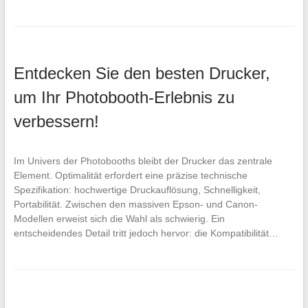
Entdecken Sie den besten Drucker,
um Ihr Photobooth-Erlebnis zu
verbessern!
Im Univers der Photobooths bleibt der Drucker das zentrale
Element. Optimalität erfordert eine präzise technische
Spezifikation: hochwertige Druckauflösung, Schnelligkeit,
Portabilität. Zwischen den massiven Epson- und Canon-
Modellen erweist sich die Wahl als schwierig. Ein
entscheidendes Detail tritt jedoch hervor: die Kompatibilität…