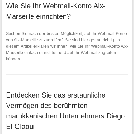
Wie Sie Ihr Webmail-Konto Aix-
Marseille einrichten?
Suchen Sie nach der besten Möglichkeit, auf Ihr Webmail-Konto
von Aix-Marseille zuzugreifen? Sie sind hier genau richtig. In
diesem Artikel erklären wir Ihnen, wie Sie Ihr Webmail-Konto Aix-
Marseille einfach einrichten und auf Ihr Webmail zugreifen
können…
Entdecken Sie das erstaunliche
Vermögen des berühmten
marokkanischen Unternehmers Diego
El Glaoui