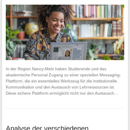
In der Region Nancy-Metz haben Studierende und das
akademische Personal Zugang zu einer speziellen Messaging-
Plattform, die ein essentielles Werkzeug für die institutionelle
Kommunikation und den Austausch von Lehrressourcen ist.
Diese sichere Plattform ermöglicht nicht nur den Austausch…
Analyse der verschiedenen