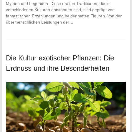
Mythen und Legenden. Diese uralten Traditionen, die in
verschiedenen Kulturen entstanden sind, sind geprägt von
fantastischen Erzählungen und heldenhaften Figuren. Von den
übermenschlichen Leistungen der…
Die Kultur exotischer Pflanzen: Die
Erdnuss und ihre Besonderheiten