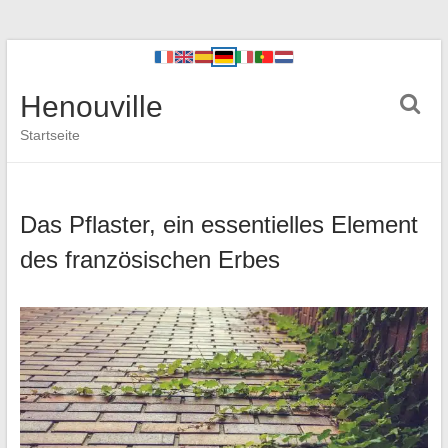
Henouville
Startseite
Das Pflaster, ein essentielles Element
des französischen Erbes