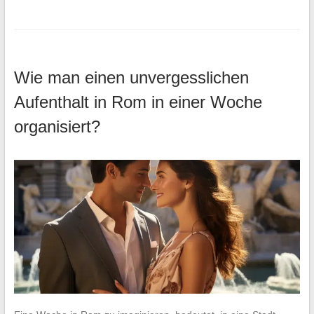
Wie man einen unvergesslichen
Aufenthalt in Rom in einer Woche
organisiert?