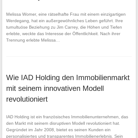
Melissa Womer, eine rätselhafte Frau mit einem einzigartigen
Werdegang, hat ein außergewöhnliches Leben geführt. Ihre
tumultuöse Beziehung zu Jim Carrey, die Höhen und Tiefen
erlebte, weckte das Interesse der Öffentlichkeit. Nach ihrer
Trennung erlebte Melissa…
Wie IAD Holding den Immobilienmarkt
mit seinem innovativen Modell
revolutioniert
IAD Holding ist ein französisches Immobilienunternehmen, das
den Markt mit seinem disruptiven Modell revolutioniert hat.
Gegründet im Jahr 2008, bietet es seinen Kunden ein
personalisiertes und transparentes Immobilienerlebnis. Sein