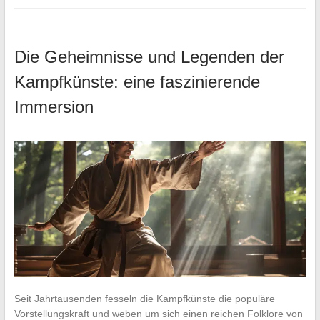
Die Geheimnisse und Legenden der
Kampfkünste: eine faszinierende
Immersion
Seit Jahrtausenden fesseln die Kampfkünste die populäre
Vorstellungskraft und weben um sich einen reichen Folklore von